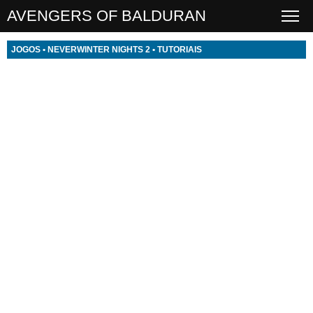
AVENGERS OF BALDURAN
JOGOS
•
NEVERWINTER NIGHTS 2
•
TUTORIAIS