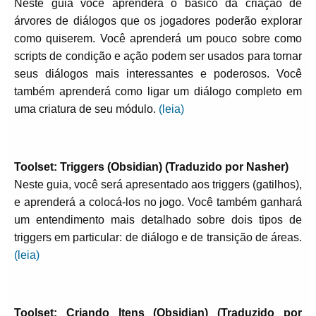
Neste guia você aprenderá o básico da criação de
árvores de diálogos que os jogadores poderão explorar
como quiserem. Você aprenderá um pouco sobre como
scripts de condição e ação podem ser usados para tornar
seus diálogos mais interessantes e poderosos. Você
também aprenderá como ligar um diálogo completo em
uma criatura de seu módulo.
(leia)
Toolset: Triggers (Obsidian) (Traduzido por Nasher)
Neste guia, você será apresentado aos triggers (gatilhos),
e aprenderá a colocá-los no jogo. Você também ganhará
um entendimento mais detalhado sobre dois tipos de
triggers em particular: de diálogo e de transição de áreas.
(leia)
Toolset: Criando Itens (Obsidian) (Traduzido por