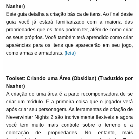
Nasher)
Este guia detalha a criação básica de itens. Ao final deste
guia você já estará familiarizado com a maioria das
propriedades que os itens podem ter, além de como criar
os seus próprios. Você também terá aprendido como criar
aparências para os itens que aparecerão em seu jogo,
como armas e armaduras.
(leia)
Toolset: Criando uma Área (Obsidian) (Traduzido por
Nasher)
A criação de uma área é a parte recompensadora de se
criar um módulo. É a primeira coisa que o jogador verá
após criar seu personagem. As ferramentas de criação de
Neverwinter Nights 2 são incrivelmente flexíveis e agora
você tem muito mais controle sobre o terreno e a
colocação de propriedades. No entanto, mais