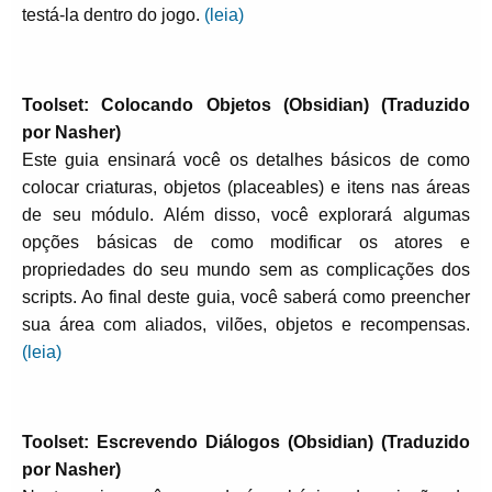
testá-la dentro do jogo.
(leia)
Toolset: Colocando Objetos (Obsidian) (Traduzido
por Nasher)
Este guia ensinará você os detalhes básicos de como
colocar criaturas, objetos (placeables) e itens nas áreas
de seu módulo. Além disso, você explorará algumas
opções básicas de como modificar os atores e
propriedades do seu mundo sem as complicações dos
scripts. Ao final deste guia, você saberá como preencher
sua área com aliados, vilões, objetos e recompensas.
(leia)
Toolset: Escrevendo Diálogos (Obsidian) (Traduzido
por Nasher)