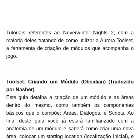
Tutoriais referentes ao Neverwinter Nights 2, com a
maioria deles tratando de como utilizar o Aurora Toolset,
a ferramenta de criação de módulos que acompanha o
jogo.
Toolset: Criando um Módulo (Obsidian) (Traduzido
por Nasher)
Este guia detalha a criação de um módulo e as áreas
dentro do mesmo, como também os componentes
básicos que o compõe: Áreas, Diálogos, e Scripts. Ao
final deste guia você já estará familiarizado com a
anatomia de um módulo e saberá como criar uma nova
área, colocar um starting location (localização inicial), e