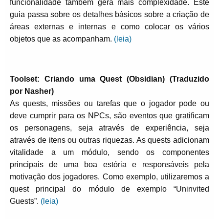
funcionalidade também gera mais complexidade. Este
guia passa sobre os detalhes básicos sobre a criação de
áreas externas e internas e como colocar os vários
objetos que as acompanham.
(leia)
Toolset: Criando uma Quest (Obsidian) (Traduzido
por Nasher)
As quests, missões ou tarefas que o jogador pode ou
deve cumprir para os NPCs, são eventos que gratificam
os personagens, seja através de experiência, seja
através de itens ou outras riquezas. As quests adicionam
vitalidade a um módulo, sendo os componentes
principais de uma boa estória e responsáveis pela
motivação dos jogadores. Como exemplo, utilizaremos a
quest principal do módulo de exemplo “Uninvited
Guests”.
(leia)