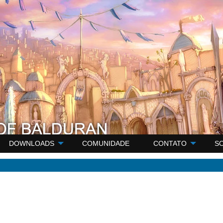
DOWNLOADS
COMUNIDADE
CONTATO
S