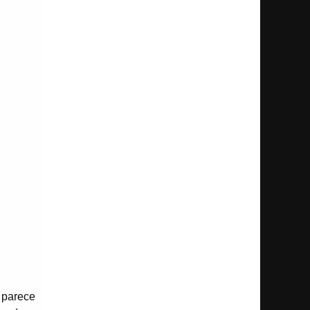
 parece