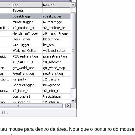
 teu mouse para dentro da área. Note que o ponteiro do mouse