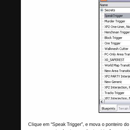
Clique em “Speak Trigger”, e mova o ponteiro do