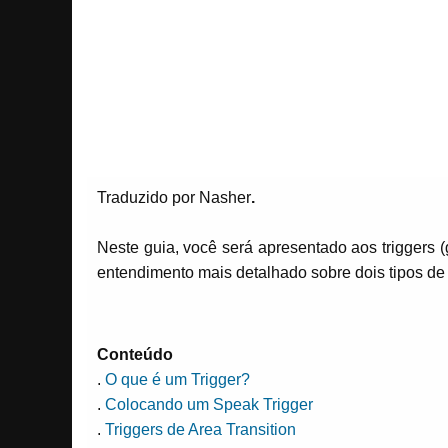
Traduzido por Nasher
.
Neste guia, você será apresentado aos triggers 
entendimento mais detalhado sobre dois tipos de t
Conteúdo
.
O que é um Trigger?
.
Colocando um Speak Trigger
.
Triggers de Area Transition