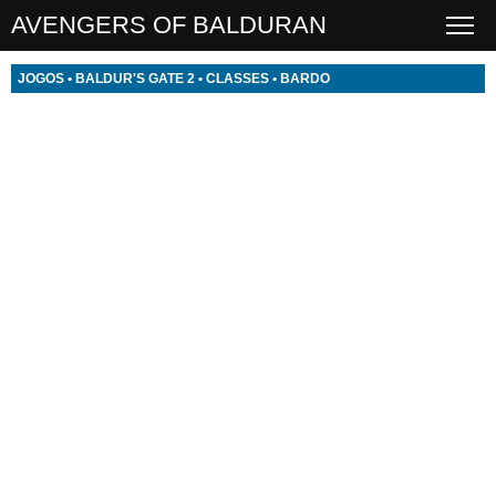
AVENGERS OF BALDURAN
JOGOS
•
BALDUR'S GATE 2
•
CLASSES
•
BARDO