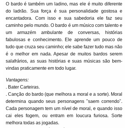
O bardo é também um ladino, mas ele é muito diferente
do ladrão. Sua força é sua personalidade gostosa e
encantadora. Com isso e sua sabedoria ele faz seu
caminho pelo mundo. O bardo é um músico com talento e
um armazém ambulante de conversas, histórias
fabulosas e conhecimento. Ele aprende um pouco de
tudo que cruza seu caminho; ele sabe fazer tudo mas não
é o melhor em nada. Apesar de muitos bardos serem
salafrários, as suas histórias e suas músicas são bem-
vindas praticamente em todo lugar.
Vantagens:
. Bater Carteiras.
. Canção do bardo (que melhora a moral e a sorte). Moral
determina quando seus personagens "saem correndo".
Cada personagem tem um nível de moral, e quando isso
cai eles fogem, ou entram em loucura furiosa. Sorte
melhora todas as jogadas.