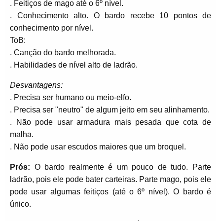
. Feitiços de mago até o 6º nível.
. Conhecimento alto. O bardo recebe 10 pontos de
conhecimento por nível.
ToB:
. Canção do bardo melhorada.
. Habilidades de nível alto de ladrão.
Desvantagens:
. Precisa ser humano ou meio-elfo.
. Precisa ser "neutro" de algum jeito em seu alinhamento.
. Não pode usar armadura mais pesada que cota de
malha.
. Não pode usar escudos maiores que um broquel.
Prós:
O bardo realmente é um pouco de tudo. Parte
ladrão, pois ele pode bater carteiras. Parte mago, pois ele
pode usar algumas feitiços (até o 6º nível). O bardo é
único.