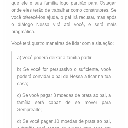
que ele e sua família logo partirão para Ostagar,
onde eles terão de trabalhar como construtores. Se
você oferecê-los ajuda, o pai irá recusar, mas após
o diálogo Nessa virá até você, e será mais
pragmática.
Você terá quatro maneiras de lidar com a situação:
a) Você poderá deixar a família partir;
b) Se você for persuasivo o suficiente, você
poderá convidar o pai de Nessa a ficar na tua
casa;
c) Se você pagar 3 moedas de prata ao pai, a
família será capaz de se mover para
Semprealto;
d) Se você pagar 10 moedas de prata ao pai,