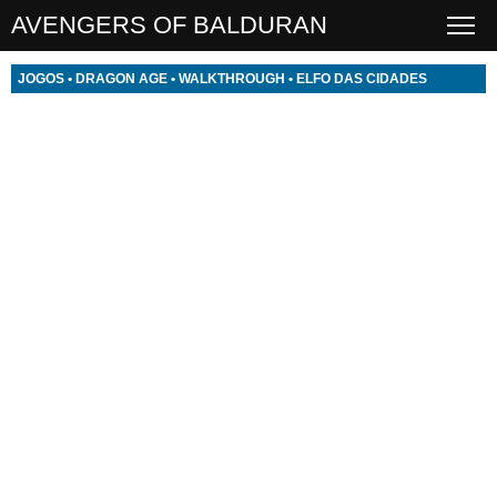
AVENGERS OF BALDURAN
JOGOS
•
DRAGON AGE
•
WALKTHROUGH
•
ELFO DAS CIDADES