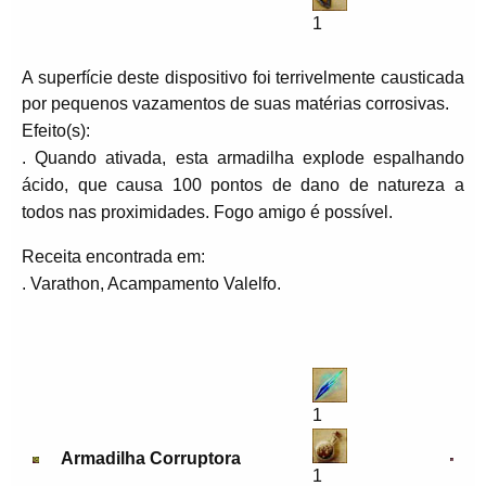
1
A superfície deste dispositivo foi terrivelmente causticada
por pequenos vazamentos de suas matérias corrosivas.
Efeito(s):
. Quando ativada, esta armadilha explode espalhando
ácido, que causa 100 pontos de dano de natureza a
todos nas proximidades. Fogo amigo é possível.
Receita encontrada em:
. Varathon, Acampamento Valelfo.
1
Armadilha Corruptora
1