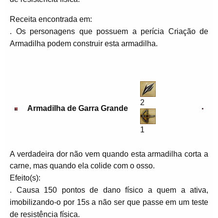
Receita encontrada em:
. Os personagens que possuem a perícia Criação de
Armadilha podem construir esta armadilha.
2
Armadilha de Garra Grande
1
A verdadeira dor não vem quando esta armadilha corta a
carne, mas quando ela colide com o osso.
Efeito(s):
. Causa 150 pontos de dano físico a quem a ativa,
imobilizando-o por 15s a não ser que passe em um teste
de resistência física.