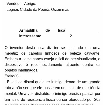
. Vendedor, Abrigo.
. Legnar, Cidade da Poeira, Orzammar.
Armadilha de Isca
Interessante
2
O inventor desta isca diz ter se inspirado em uma
meretriz de cabelos linhosos de beleza cativante.
Embora a semelhança esteja difícil de ser visualizada, o
dispositivo é reconhecidamente atraente dentre os
objetos inanimados.
Efeito(s):
. Esta isca distrai qualquer inimigo dentro de um grande
raio a não ser que ele passe em um teste de resistência
mental. Uma vez distraído, o inimigo precisa passar por
um teste de resistência física ou ser atordoado por 20s