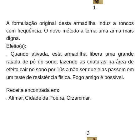
1
A formulação original desta armadilha induz a roncos
com frequência. O novo método a torna uma arma mais
digna.
Efeito(s):
. Quando ativada, esta armadilha libera uma grande
rajada de pó do sono, fazendo as criaturas na área de
efeito cair no sono por 10s a não ser que elas passem em
um teste de resistência física. Fogo amigo é possível.
Receita encontrada em:
. Alimar, Cidade da Poeira, Orzammar.
3