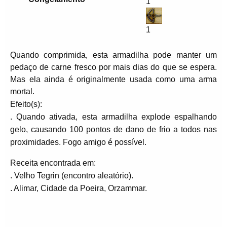
1
1
Quando comprimida, esta armadilha pode manter um
pedaço de carne fresco por mais dias do que se espera.
Mas ela ainda é originalmente usada como uma arma
mortal.
Efeito(s):
. Quando ativada, esta armadilha explode espalhando
gelo, causando 100 pontos de dano de frio a todos nas
proximidades. Fogo amigo é possível.
Receita encontrada em:
. Velho Tegrin (encontro aleatório).
. Alimar, Cidade da Poeira, Orzammar.