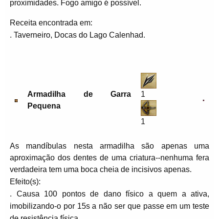
proximidades. Fogo amigo é possível.
Receita encontrada em:
. Taverneiro, Docas do Lago Calenhad.
Armadilha de Garra
1
Pequena
1
As mandíbulas nesta armadilha são apenas uma
aproximação dos dentes de uma criatura--nenhuma fera
verdadeira tem uma boca cheia de incisivos apenas.
Efeito(s):
. Causa 100 pontos de dano físico a quem a ativa,
imobilizando-o por 15s a não ser que passe em um teste
de resistência física.