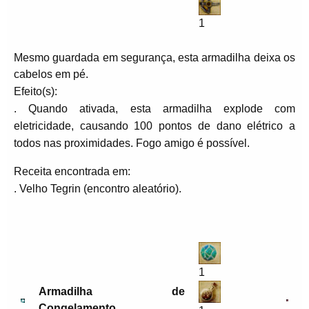
1
Mesmo guardada em segurança, esta armadilha deixa os
cabelos em pé.
Efeito(s):
. Quando ativada, esta armadilha explode com
eletricidade, causando 100 pontos de dano elétrico a
todos nas proximidades. Fogo amigo é possível.
Receita encontrada em:
. Velho Tegrin (encontro aleatório).
1
Armadilha de
Congelamento