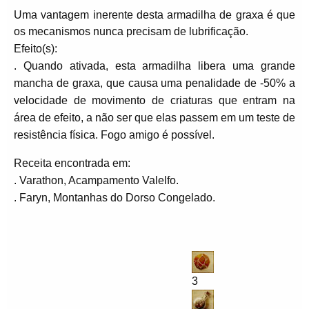
Uma vantagem inerente desta armadilha de graxa é que
os mecanismos nunca precisam de lubrificação.
Efeito(s):
. Quando ativada, esta armadilha libera uma grande
mancha de graxa, que causa uma penalidade de -50% a
velocidade de movimento de criaturas que entram na
área de efeito, a não ser que elas passem em um teste de
resistência física. Fogo amigo é possível.
Receita encontrada em:
. Varathon, Acampamento Valelfo.
. Faryn, Montanhas do Dorso Congelado.
3