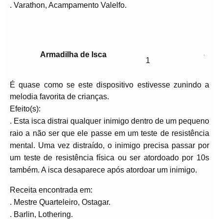
. Varathon, Acampamento Valelfo.
Armadilha de Isca
1
É quase como se este dispositivo estivesse zunindo a
melodia favorita de crianças.
Efeito(s):
. Esta isca distrai qualquer inimigo dentro de um pequeno
raio a não ser que ele passe em um teste de resistência
mental. Uma vez distraído, o inimigo precisa passar por
um teste de resistência física ou ser atordoado por 10s
também. A isca desaparece após atordoar um inimigo.
Receita encontrada em:
. Mestre Quarteleiro, Ostagar.
. Barlin, Lothering.