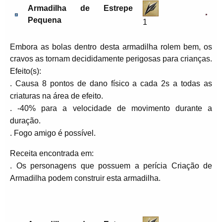
Armadilha de Estrepe
Pequena
1
Embora as bolas dentro desta armadilha rolem bem, os
cravos as tornam decididamente perigosas para crianças.
Efeito(s):
. Causa 8 pontos de dano físico a cada 2s a todas as
criaturas na área de efeito.
. -40% para a velocidade de movimento durante a
duração.
. Fogo amigo é possível.
Receita encontrada em:
. Os personagens que possuem a perícia Criação de
Armadilha podem construir esta armadilha.