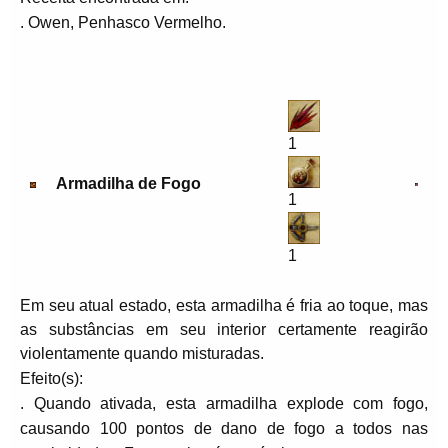
. Owen, Penhasco Vermelho.
1
Armadilha de Fogo
1
1
Em seu atual estado, esta armadilha é fria ao toque, mas
as substâncias em seu interior certamente reagirão
violentamente quando misturadas.
Efeito(s):
. Quando ativada, esta armadilha explode com fogo,
causando 100 pontos de dano de fogo a todos nas