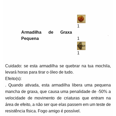
1
Armadilha de Graxa
Pequena
1
1
Cuidado: se esta armadilha se quebrar na tua mochila,
levará horas para tirar o óleo de tudo.
Efeito(s):
. Quando ativada, esta armadilha libera uma pequena
mancha de graxa, que causa uma penalidade de -50% a
velocidade de movimento de criaturas que entram na
área de efeito, a não ser que elas passem em um teste de
resistência física. Fogo amigo é possível.