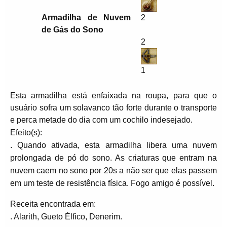
Armadilha de Nuvem
2
de Gás do Sono
2
1
Esta armadilha está enfaixada na roupa, para que o
usuário sofra um solavanco tão forte durante o transporte
e perca metade do dia com um cochilo indesejado.
Efeito(s):
. Quando ativada, esta armadilha libera uma nuvem
prolongada de pó do sono. As criaturas que entram na
nuvem caem no sono por 20s a não ser que elas passem
em um teste de resistência física. Fogo amigo é possível.
Receita encontrada em:
. Alarith, Gueto Élfico, Denerim.