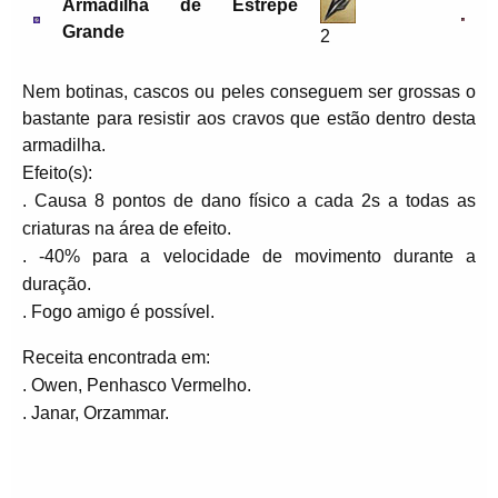
Armadilha de Estrepe
Grande
2
Nem botinas, cascos ou peles conseguem ser grossas o
bastante para resistir aos cravos que estão dentro desta
armadilha.
Efeito(s):
. Causa 8 pontos de dano físico a cada 2s a todas as
criaturas na área de efeito.
. -40% para a velocidade de movimento durante a
duração.
. Fogo amigo é possível.
Receita encontrada em:
. Owen, Penhasco Vermelho.
. Janar, Orzammar.