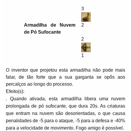
3
Armadilha de Nuvem
2
de Pó Sufocante
2
1
O inventor que projetou esta armadilha não pode mais
falar, de tão forte que a sua garganta se opôs aos
percalços ao longo do processo.
Efeito(s):
. Quando ativada, esta armadilha libera uma nuvem
prolongada de pó sufocante, que dura 20s. As criaturas
que entram na nuvem são desorientadas, o que causa
penalidades de -5 para o ataque, -5 para a defesa e -40%
para a velocidade de movimento. Fogo amigo é possível.