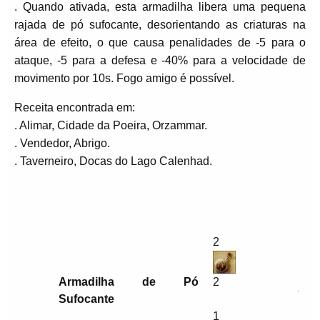
. Quando ativada, esta armadilha libera uma pequena
rajada de pó sufocante, desorientando as criaturas na
área de efeito, o que causa penalidades de -5 para o
ataque, -5 para a defesa e -40% para a velocidade de
movimento por 10s. Fogo amigo é possível.
Receita encontrada em:
. Alimar, Cidade da Poeira, Orzammar.
. Vendedor, Abrigo.
. Taverneiro, Docas do Lago Calenhad.
2
Armadilha de Pó
2
Sufocante
1