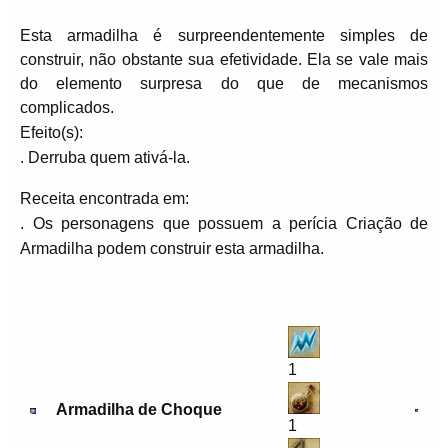
Esta armadilha é surpreendentemente simples de
construir, não obstante sua efetividade. Ela se vale mais
do elemento surpresa do que de mecanismos
complicados.
Efeito(s):
. Derruba quem ativá-la.
Receita encontrada em:
. Os personagens que possuem a perícia Criação de
Armadilha podem construir esta armadilha.
1
Armadilha de Choque
1