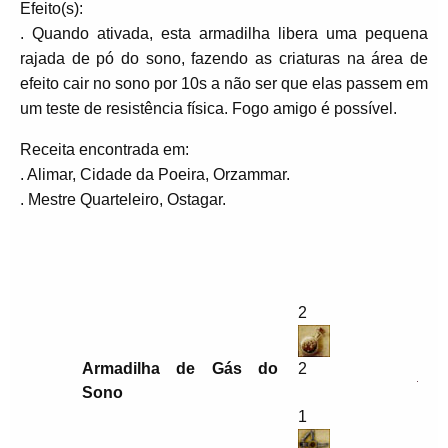
Efeito(s):
. Quando ativada, esta armadilha libera uma pequena
rajada de pó do sono, fazendo as criaturas na área de
efeito cair no sono por 10s a não ser que elas passem em
um teste de resistência física. Fogo amigo é possível.
Receita encontrada em:
. Alimar, Cidade da Poeira, Orzammar.
. Mestre Quarteleiro, Ostagar.
2
Armadilha de Gás do
2
Sono
1