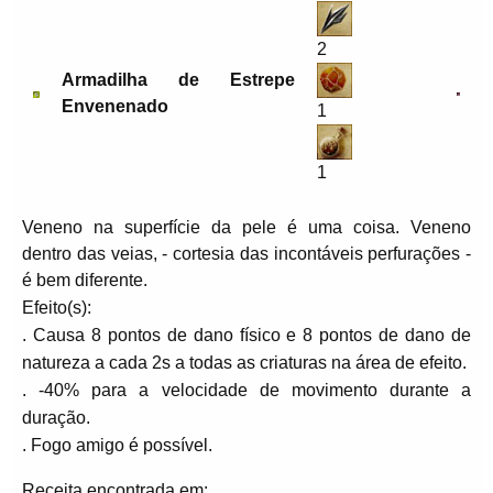
2
Armadilha de Estrepe
Envenenado
1
1
Veneno na superfície da pele é uma coisa. Veneno
dentro das veias, - cortesia das incontáveis perfurações -
é bem diferente.
Efeito(s):
. Causa 8 pontos de dano físico e 8 pontos de dano de
natureza a cada 2s a todas as criaturas na área de efeito.
. -40% para a velocidade de movimento durante a
duração.
. Fogo amigo é possível.
Receita encontrada em: