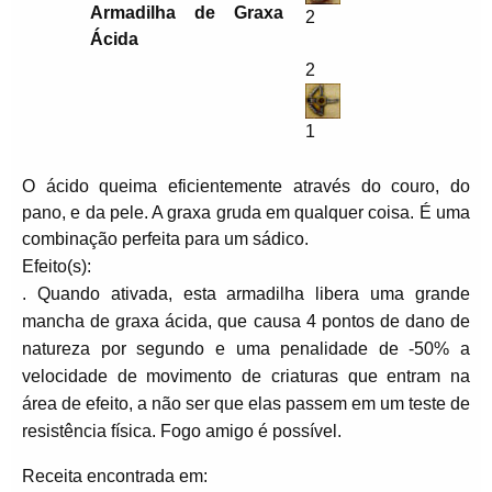
Armadilha de Graxa
2
Ácida
2
1
O ácido queima eficientemente através do couro, do
pano, e da pele. A graxa gruda em qualquer coisa. É uma
combinação perfeita para um sádico.
Efeito(s):
. Quando ativada, esta armadilha libera uma grande
mancha de graxa ácida, que causa 4 pontos de dano de
natureza por segundo e uma penalidade de -50% a
velocidade de movimento de criaturas que entram na
área de efeito, a não ser que elas passem em um teste de
resistência física. Fogo amigo é possível.
Receita encontrada em: