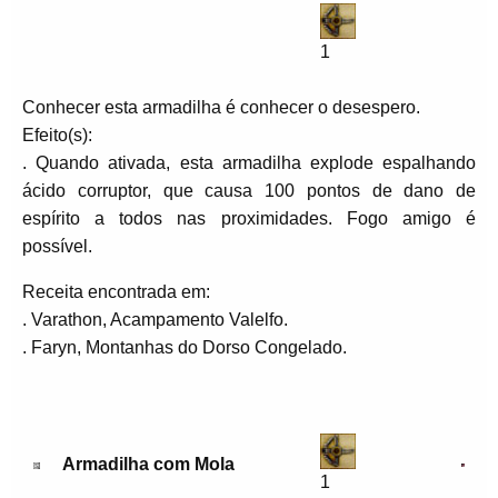
1
Conhecer esta armadilha é conhecer o desespero.
Efeito(s):
. Quando ativada, esta armadilha explode espalhando
ácido corruptor, que causa 100 pontos de dano de
espírito a todos nas proximidades. Fogo amigo é
possível.
Receita encontrada em:
. Varathon, Acampamento Valelfo.
. Faryn, Montanhas do Dorso Congelado.
Armadilha com Mola
1