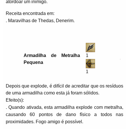
atordoar um inimigo.
Receita encontrada em:
. Maravilhas de Thedas, Denerim.
Armadilha de Metralha
1
Pequena
1
Depois que explode, é difícil de acreditar que os resíduos
de uma armadilha como esta já foram sólidos.
Efeito(s):
. Quando ativada, esta armadilha explode com metralha,
causando 60 pontos de dano físico a todos nas
proximidades. Fogo amigo é possível.