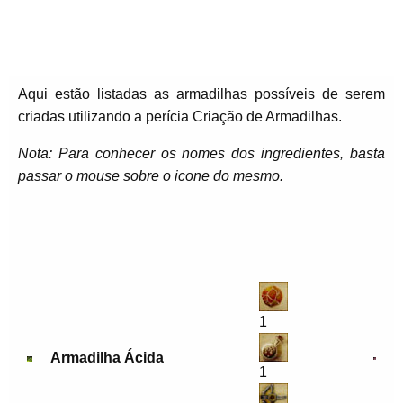
Aqui estão listadas as armadilhas possíveis de serem
criadas utilizando a perícia Criação de Armadilhas.
Nota: Para conhecer os nomes dos ingredientes, basta
passar o mouse sobre o icone do mesmo.
1
Armadilha Ácida
1