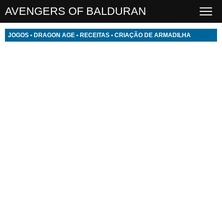
AVENGERS OF BALDURAN
JOGOS
•
DRAGON AGE
•
RECEITAS
•
CRIAÇÃO DE ARMADILHA