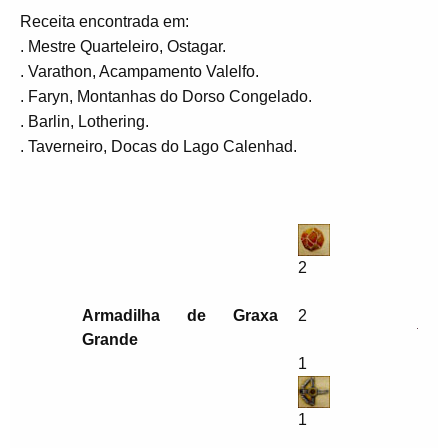
Receita encontrada em:
. Mestre Quarteleiro, Ostagar.
. Varathon, Acampamento Valelfo.
. Faryn, Montanhas do Dorso Congelado.
. Barlin, Lothering.
. Taverneiro, Docas do Lago Calenhad.
2
Armadilha de Graxa
2
Grande
1
1