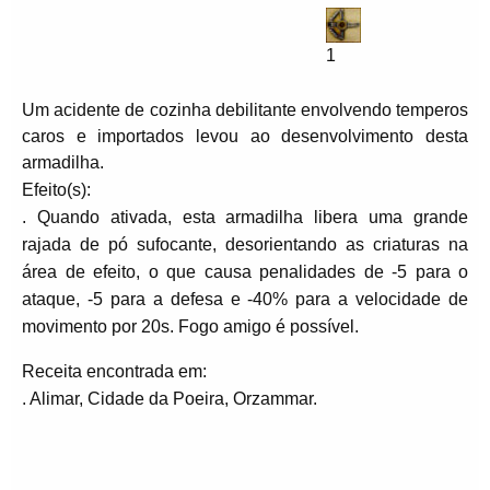
1
Um acidente de cozinha debilitante envolvendo temperos
caros e importados levou ao desenvolvimento desta
armadilha.
Efeito(s):
. Quando ativada, esta armadilha libera uma grande
rajada de pó sufocante, desorientando as criaturas na
área de efeito, o que causa penalidades de -5 para o
ataque, -5 para a defesa e -40% para a velocidade de
movimento por 20s. Fogo amigo é possível.
Receita encontrada em:
. Alimar, Cidade da Poeira, Orzammar.