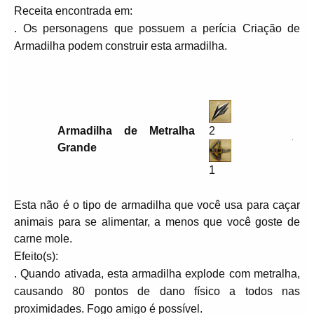
Receita encontrada em:
. Os personagens que possuem a perícia Criação de
Armadilha podem construir esta armadilha.
Armadilha de Metralha
2
Grande
1
Esta não é o tipo de armadilha que você usa para caçar
animais para se alimentar, a menos que você goste de
carne mole.
Efeito(s):
. Quando ativada, esta armadilha explode com metralha,
causando 80 pontos de dano físico a todos nas
proximidades. Fogo amigo é possível.