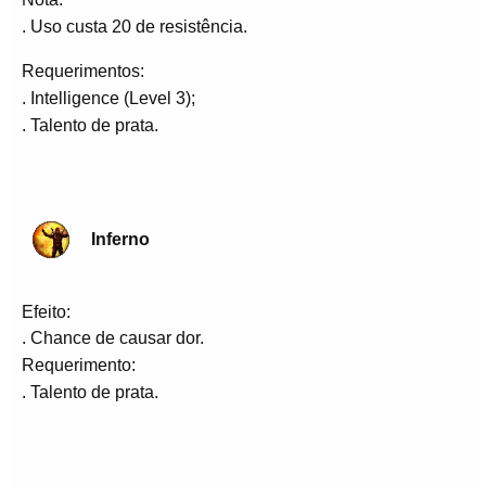
. Uso custa 20 de resistência.
Requerimentos:
. Intelligence (Level 3);
. Talento de prata.
Inferno
Efeito:
. Chance de causar dor.
Requerimento:
. Talento de prata.