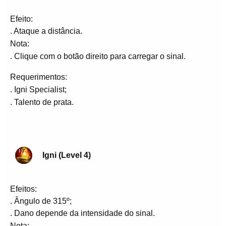
Efeito:
. Ataque a distância.
Nota:
. Clique com o botão direito para carregar o sinal.
Requerimentos:
. Igni Specialist;
. Talento de prata.
Igni (Level 4)
Efeitos:
. Ângulo de 315º;
. Dano depende da intensidade do sinal.
Nota: