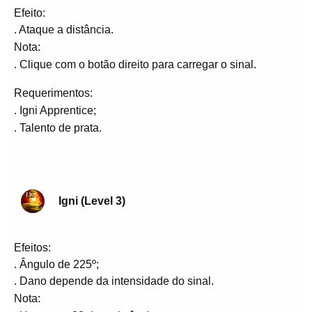
Efeito:
. Ataque a distância.
Nota:
. Clique com o botão direito para carregar o sinal.
Requerimentos:
. Igni Apprentice;
. Talento de prata.
Igni (Level 3)
Efeitos:
. Ângulo de 225º;
. Dano depende da intensidade do sinal.
Nota: