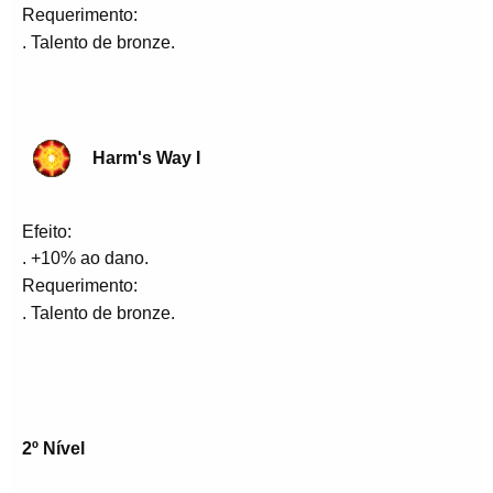
Requerimento:
. Talento de bronze.
Harm's Way I
Efeito:
. +10% ao dano.
Requerimento:
. Talento de bronze.
2º Nível