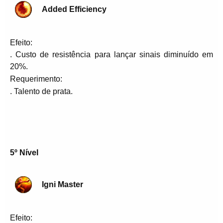
Added Efficiency
Efeito:
. Custo de resistência para lançar sinais diminuído em
20%.
Requerimento:
. Talento de prata.
5º Nível
Igni Master
Efeito: