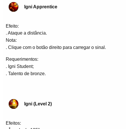
Igni Apprentice
Efeito:
. Ataque a distância.
Nota:
. Clique com o botão direito para carregar o sinal.
Requerimentos:
. Igni Student;
. Talento de bronze.
Igni (Level 2)
Efeitos: