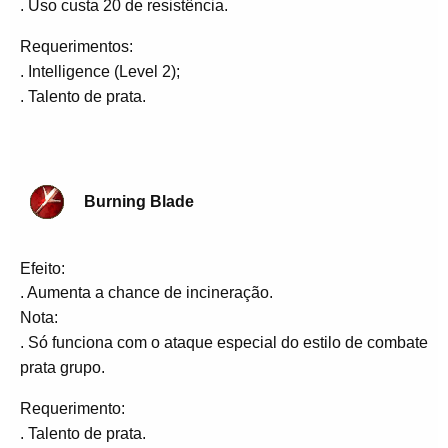
. Uso custa 20 de resistência.
Requerimentos:
. Intelligence (Level 2);
. Talento de prata.
Burning Blade
Efeito:
. Aumenta a chance de incineração.
Nota:
. Só funciona com o ataque especial do estilo de combate
prata grupo.
Requerimento:
. Talento de prata.