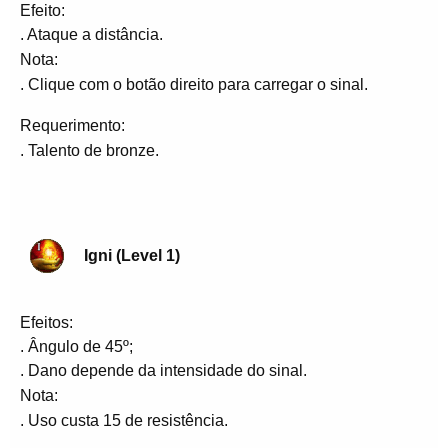
Efeito:
. Ataque a distância.
Nota:
. Clique com o botão direito para carregar o sinal.
Requerimento:
. Talento de bronze.
Igni (Level 1)
Efeitos:
. Ângulo de 45º;
. Dano depende da intensidade do sinal.
Nota:
. Uso custa 15 de resistência.