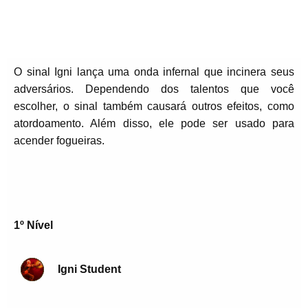
O sinal Igni lança uma onda infernal que incinera seus
adversários. Dependendo dos talentos que você
escolher, o sinal também causará outros efeitos, como
atordoamento. Além disso, ele pode ser usado para
acender fogueiras.
1º Nível
Igni Student