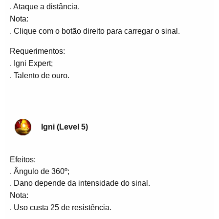
. Ataque a distância.
Nota:
. Clique com o botão direito para carregar o sinal.
Requerimentos:
. Igni Expert;
. Talento de ouro.
Igni (Level 5)
Efeitos:
. Ângulo de 360º;
. Dano depende da intensidade do sinal.
Nota:
. Uso custa 25 de resistência.