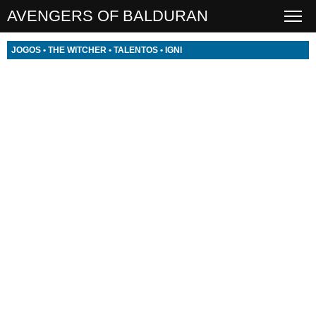
AVENGERS OF BALDURAN
JOGOS
•
THE WITCHER
•
TALENTOS
•
IGNI