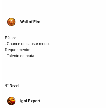
Wall of Fire
Efeito:
. Chance de causar medo.
Requerimento:
. Talento de prata.
4º Nível
Igni Expert