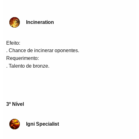
Incineration
Efeito:
. Chance de incinerar oponentes.
Requerimento:
. Talento de bronze.
3º Nível
Igni Specialist