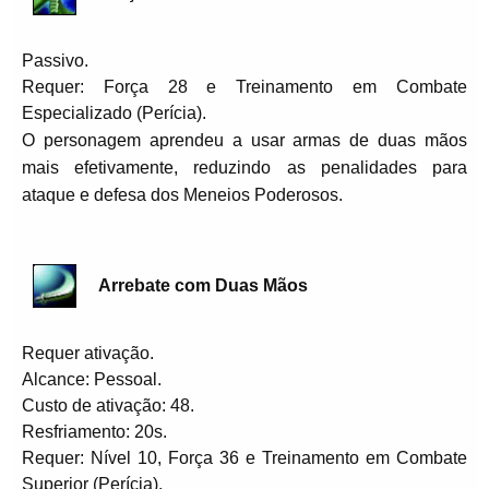
Passivo.
Requer: Força 28 e Treinamento em Combate
Especializado (Perícia).
O personagem aprendeu a usar armas de duas mãos
mais efetivamente, reduzindo as penalidades para
ataque e defesa dos Meneios Poderosos.
Arrebate com Duas Mãos
Requer ativação.
Alcance: Pessoal.
Custo de ativação: 48.
Resfriamento: 20s.
Requer: Nível 10, Força 36 e Treinamento em Combate
Superior (Perícia).