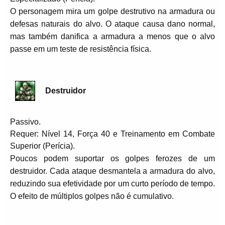
O personagem mira um golpe destrutivo na armadura ou
defesas naturais do alvo. O ataque causa dano normal,
mas também danifica a armadura a menos que o alvo
passe em um teste de resistência física.
Destruidor
Passivo.
Requer: Nível 14, Força 40 e Treinamento em Combate
Superior (Perícia).
Poucos podem suportar os golpes ferozes de um
destruidor. Cada ataque desmantela a armadura do alvo,
reduzindo sua efetividade por um curto período de tempo.
O efeito de múltiplos golpes não é cumulativo.