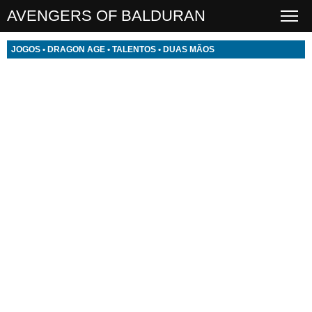
AVENGERS OF BALDURAN
JOGOS
•
DRAGON AGE
•
TALENTOS
•
DUAS MÃOS