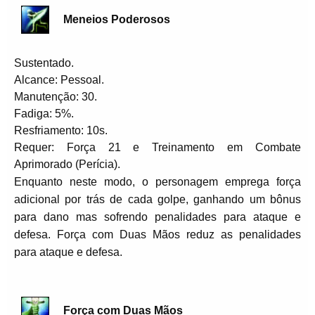
Meneios Poderosos
Sustentado.
Alcance: Pessoal.
Manutenção: 30.
Fadiga: 5%.
Resfriamento: 10s.
Requer: Força 21 e Treinamento em Combate
Aprimorado (Perícia).
Enquanto neste modo, o personagem emprega força
adicional por trás de cada golpe, ganhando um bônus
para dano mas sofrendo penalidades para ataque e
defesa. Força com Duas Mãos reduz as penalidades
para ataque e defesa.
Força com Duas Mãos