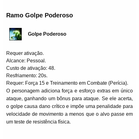
Ramo Golpe Poderoso
Golpe Poderoso
Requer ativação.
Alcance: Pessoal.
Custo de ativação: 48.
Resfriamento: 20s.
Requer: Força 15 e Treinamento em Combate (Perícia).
O personagem adiciona força e esforço extras em único
ataque, ganhando um bônus para ataque. Se ele acerta,
o golpe causa dano crítico e impõe uma penalidade para
velocidade de movimento a menos que o alvo passe em
um teste de resistência física.