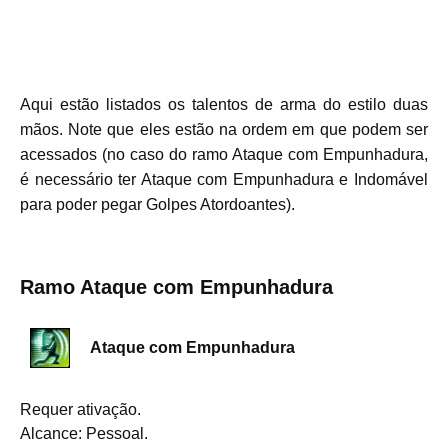
Aqui estão listados os talentos de arma do estilo duas
mãos. Note que eles estão na ordem em que podem ser
acessados (no caso do ramo Ataque com Empunhadura,
é necessário ter Ataque com Empunhadura e Indomável
para poder pegar Golpes Atordoantes).
Ramo Ataque com Empunhadura
Ataque com Empunhadura
Requer ativação.
Alcance: Pessoal.