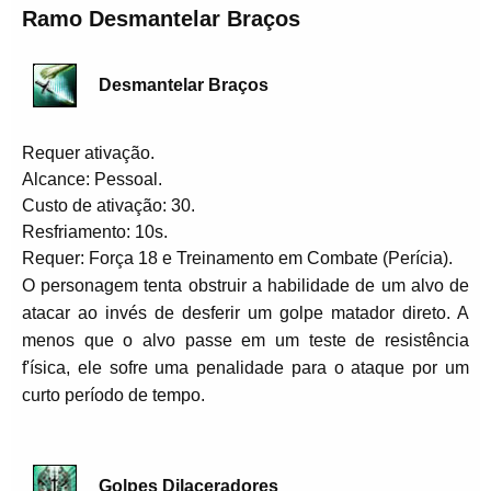
Ramo Desmantelar Braços
Desmantelar Braços
Requer ativação.
Alcance: Pessoal.
Custo de ativação: 30.
Resfriamento: 10s.
Requer: Força 18 e Treinamento em Combate (Perícia).
O personagem tenta obstruir a habilidade de um alvo de
atacar ao invés de desferir um golpe matador direto. A
menos que o alvo passe em um teste de resistência
f'ísica, ele sofre uma penalidade para o ataque por um
curto período de tempo.
Golpes Dilaceradores