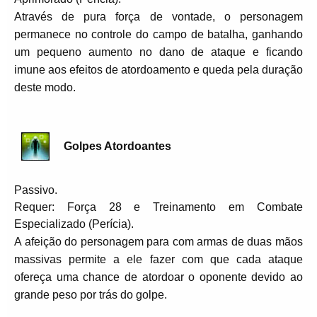
Através de pura força de vontade, o personagem
permanece no controle do campo de batalha, ganhando
um pequeno aumento no dano de ataque e ficando
imune aos efeitos de atordoamento e queda pela duração
deste modo.
Golpes Atordoantes
Passivo.
Requer: Força 28 e Treinamento em Combate
Especializado (Perícia).
A afeição do personagem para com armas de duas mãos
massivas permite a ele fazer com que cada ataque
ofereça uma chance de atordoar o oponente devido ao
grande peso por trás do golpe.