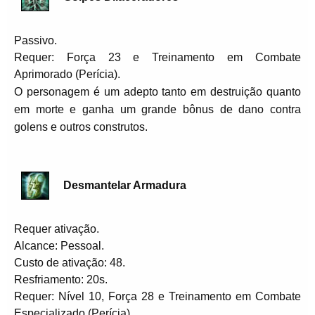
Passivo.
Requer: Força 23 e Treinamento em Combate
Aprimorado (Perícia).
O personagem é um adepto tanto em destruição quanto
em morte e ganha um grande bônus de dano contra
golens e outros construtos.
Desmantelar Armadura
Requer ativação.
Alcance: Pessoal.
Custo de ativação: 48.
Resfriamento: 20s.
Requer: Nível 10, Força 28 e Treinamento em Combate
Especializado (Perícia).