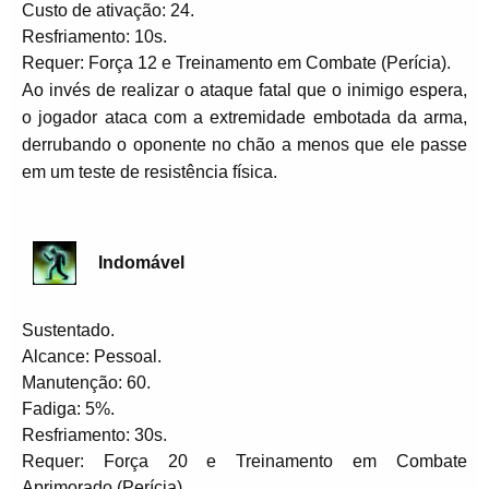
Custo de ativação: 24.
Resfriamento: 10s.
Requer: Força 12 e Treinamento em Combate (Perícia).
Ao invés de realizar o ataque fatal que o inimigo espera,
o jogador ataca com a extremidade embotada da arma,
derrubando o oponente no chão a menos que ele passe
em um teste de resistência física.
Indomável
Sustentado.
Alcance: Pessoal.
Manutenção: 60.
Fadiga: 5%.
Resfriamento: 30s.
Requer: Força 20 e Treinamento em Combate
Aprimorado (Perícia).