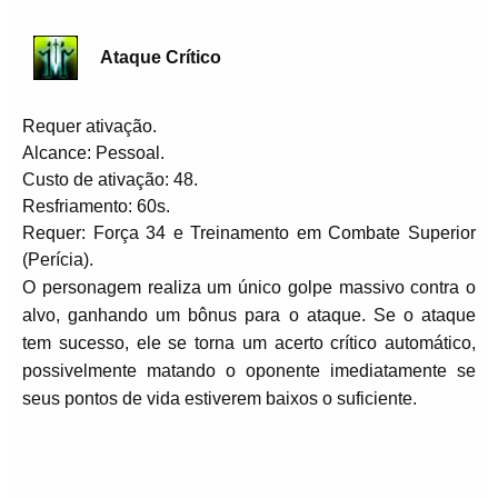
Ataque Crítico
Requer ativação.
Alcance: Pessoal.
Custo de ativação: 48.
Resfriamento: 60s.
Requer: Força 34 e Treinamento em Combate Superior
(Perícia).
O personagem realiza um único golpe massivo contra o
alvo, ganhando um bônus para o ataque. Se o ataque
tem sucesso, ele se torna um acerto crítico automático,
possivelmente matando o oponente imediatamente se
seus pontos de vida estiverem baixos o suficiente.