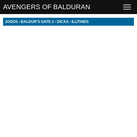
AVENGERS OF BALDURAN
JOGOS
•
BALDUR'S GATE 2
•
DICAS
•
ILLITHIDS