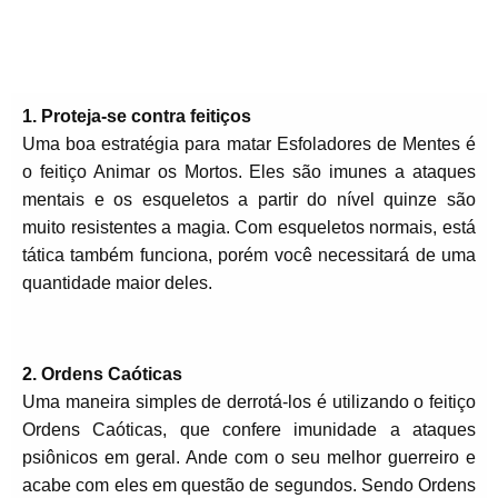
1. Proteja-se contra feitiços
Uma boa estratégia para matar Esfoladores de Mentes é
o feitiço Animar os Mortos. Eles são imunes a ataques
mentais e os esqueletos a partir do nível quinze são
muito resistentes a magia. Com esqueletos normais, está
tática também funciona, porém você necessitará de uma
quantidade maior deles.
2. Ordens Caóticas
Uma maneira simples de derrotá-los é utilizando o feitiço
Ordens Caóticas, que confere imunidade a ataques
psiônicos em geral. Ande com o seu melhor guerreiro e
acabe com eles em questão de segundos. Sendo Ordens