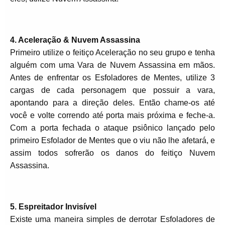
4. Aceleração & Nuvem Assassina
Primeiro utilize o feitiço Aceleração no seu grupo e tenha
alguém com uma Vara de Nuvem Assassina em mãos.
Antes de enfrentar os Esfoladores de Mentes, utilize 3
cargas de cada personagem que possuir a vara,
apontando para a direção deles. Então chame-os até
você e volte correndo até porta mais próxima e feche-a.
Com a porta fechada o ataque psiônico lançado pelo
primeiro Esfolador de Mentes que o viu não lhe afetará, e
assim todos sofrerão os danos do feitiço Nuvem
Assassina.
5. Espreitador Invisível
Existe uma maneira simples de derrotar Esfoladores de