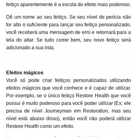
feitiço aparentemente é a escola do efeito mais poderoso.
Dê um nome ao seu feitiço. Se seu nível de perícia não
for alto o suficiente para lançar seu feitiço personalizado,
você receberá uma mensagem de erro e retornará para a
tela do altar. Se tudo correr bem, seu novo feitiço será
adicionado a sua lista.
Efeitos mágicos
Você só pode criar feitiços personalizados utilizando
efeitos mágicos que você conhece e é capaz de utilizar.
Por exemplo, se o único feitiço Restore Health que você
possui é muito poderoso para você poder utilizar (Ex: ele
precisa de nível Journeyman em Restoration, mas seu
nível está abaixo disso), então você não poderá utilizar
Restore Health como um efeito.