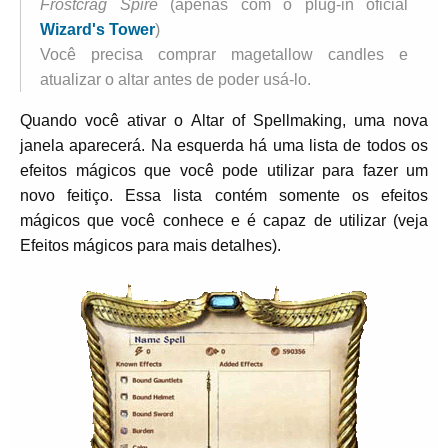
Frostcrag Spire
(apenas com o plug-in oficial
Wizard's Tower
)
Você precisa comprar magetallow candles e
atualizar o altar antes de poder usá-lo.
Quando você ativar o Altar of Spellmaking, uma nova
janela aparecerá. Na esquerda há uma lista de todos os
efeitos mágicos que você pode utilizar para fazer um
novo feitiço. Essa lista contém somente os efeitos
mágicos que você conhece e é capaz de utilizar (veja
Efeitos mágicos para mais detalhes).