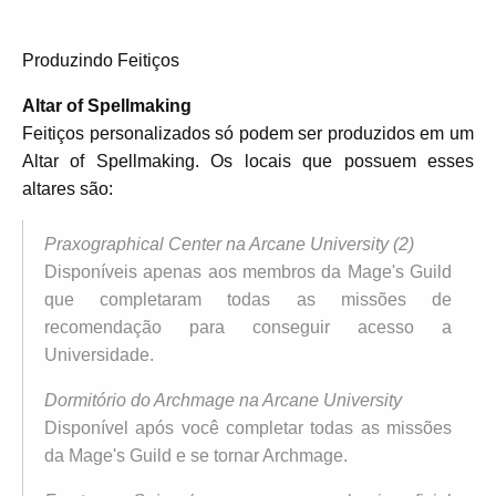
Produzindo Feitiços
Altar of Spellmaking
Feitiços personalizados só podem ser produzidos em um
Altar of Spellmaking. Os locais que possuem esses
altares são:
Praxographical Center na Arcane University (2)
Disponíveis apenas aos membros da Mage's Guild
que completaram todas as missões de
recomendação para conseguir acesso a
Universidade.
Dormitório do Archmage na Arcane University
Disponível após você completar todas as missões
da Mage's Guild e se tornar Archmage.