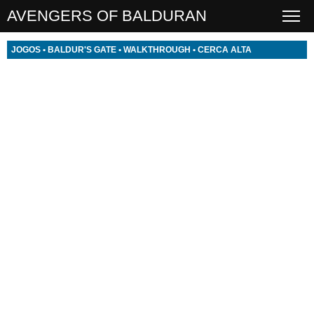
AVENGERS OF BALDURAN
JOGOS
•
BALDUR'S GATE
•
WALKTHROUGH
•
CERCA ALTA