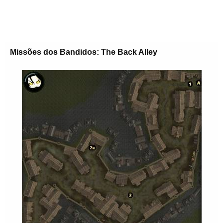
Missões dos Bandidos: The Back Alley