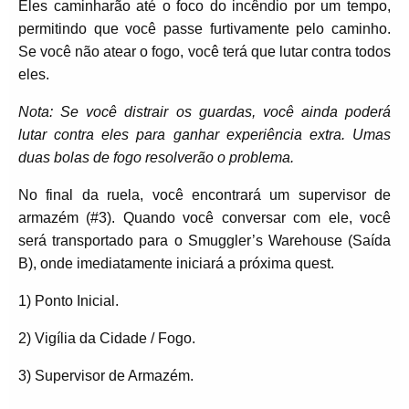
Eles caminharão até o foco do incêndio por um tempo,
permitindo que você passe furtivamente pelo caminho.
Se você não atear o fogo, você terá que lutar contra todos
eles.
Nota: Se você distrair os guardas, você ainda poderá
lutar contra eles para ganhar experiência extra. Umas
duas bolas de fogo resolverão o problema.
No final da ruela, você encontrará um supervisor de
armazém (#3). Quando você conversar com ele, você
será transportado para o Smuggler’s Warehouse (Saída
B), onde imediatamente iniciará a próxima quest.
1) Ponto Inicial.
2) Vigília da Cidade / Fogo.
3) Supervisor de Armazém.