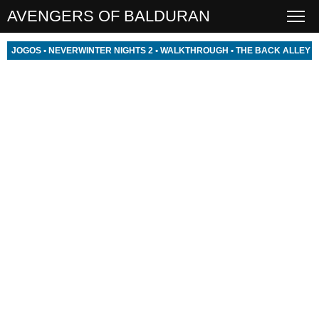
AVENGERS OF BALDURAN
JOGOS
•
NEVERWINTER NIGHTS 2
•
WALKTHROUGH
•
THE BACK ALLEY