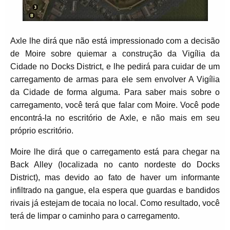
Axle lhe dirá que não está impressionado com a decisão
de Moire sobre quiemar a construção da Vigília da
Cidade no Docks District, e lhe pedirá para cuidar de um
carregamento de armas para ele sem envolver A Vigília
da Cidade de forma alguma. Para saber mais sobre o
carregamento, você terá que falar com Moire. Você pode
encontrá-la no escritório de Axle, e não mais em seu
próprio escritório.
Moire lhe dirá que o carregamento está para chegar na
Back Alley (localizada no canto nordeste do Docks
District), mas devido ao fato de haver um informante
infiltrado na gangue, ela espera que guardas e bandidos
rivais já estejam de tocaia no local. Como resultado, você
terá de limpar o caminho para o carregamento.