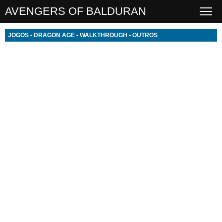
AVENGERS OF BALDURAN
JOGOS
•
DRAGON AGE
•
WALKTHROUGH
•
OUTROS