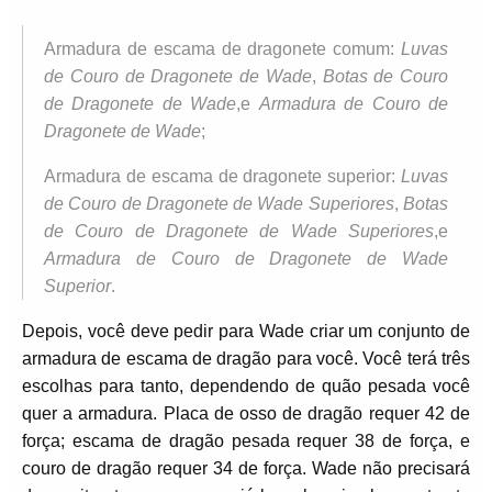
Armadura de escama de dragonete comum:
Luvas
de Couro de Dragonete de Wade
,
Botas de Couro
de Dragonete de Wade
,e
Armadura de Couro de
Dragonete de Wade
;
Armadura de escama de dragonete superior:
Luvas
de Couro de Dragonete de Wade Superiores
,
Botas
de Couro de Dragonete de Wade Superiores
,e
Armadura de Couro de Dragonete de Wade
Superior
.
Depois, você deve pedir para Wade criar um conjunto de
armadura de escama de dragão para você. Você terá três
escolhas para tanto, dependendo de quão pesada você
quer a armadura. Placa de osso de dragão requer 42 de
força; escama de dragão pesada requer 38 de força, e
couro de dragão requer 34 de força. Wade não precisará