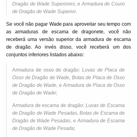
Dragão de Wade Superiores
, e
Armadura de Couro
de Dragão de Wade Superior
.
Se você não pagar Wade para aproveitar seu tempo com
as armaduras de escama de dragonete, você não
receberá uma versão superior da armadura de escama
de dragão. Ao invés disso, você receberá um dos
conjuntos inferiores listados abaixo:
Armadura de osso de dragão:
Luvas de Placa de
Osso de Dragão de Wade
,
Botas de Placa de Osso
de Dragão de Wade
, e
Armadura de Placa de Osso
de Dragão de Wade
;
Armadura de escama de dragão:
Luvas de Escama
de Dragão de Wade Pesadas
,
Botas de Escama de
Dragão de Wade Pesadas
, e
Armadura de Escama
de Dragão de Wade Pesada
;