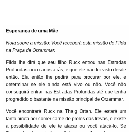
Esperança de uma Mãe
Nota sobre a missão: Você receberá esta missão de Filda
na Praça de Orzammar.
Filda lhe dirá que seu filho Ruck entrou nas Estradas
Profundas cinco anos atrás, e que ele não foi visto desde
então. Ela então lhe pedirá para procurar por ele, e
determinar se ele ainda está vivo ou não. Você não
conseguirá entrar nas Estradas Profundas até que tenha
progredido o bastante na missão principal de Orzammar.
Você encontrará Ruck na Thaig Ortan. Ele estará um
tanto biruta por comer carne de proles das trevas, e existe
a possibilidade de ele te atacar ou você atacá-lo. Se