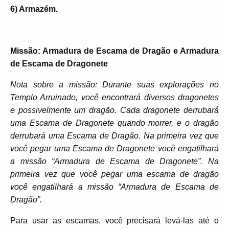
6) Armazém.
Missão: Armadura de Escama de Dragão e Armadura
de Escama de Dragonete
Nota sobre a missão: Durante suas explorações no
Templo Arruinado, você encontrará diversos dragonetes
e possivelmente um dragão. Cada dragonete derrubará
uma Escama de Dragonete quando morrer, e o dragão
derrubará uma Escama de Dragão. Na primeira vez que
você pegar uma Escama de Dragonete você engatilhará
a missão “Armadura de Escama de Dragonete”. Na
primeira vez que você pegar uma escama de dragão
você engatilhará a missão “Armadura de Escama de
Dragão”.
Para usar as escamas, você precisará levá-las até o