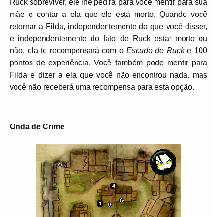
Ruck sobreviver, ele lhe pedirá para você mentir para sua
mãe e contar a ela que ele está morto. Quando você
retornar a Filda, independentemente do que você disser,
e independentemente do fato de Ruck estar morto ou
não, ela te recompensará com o
Escudo de Ruck
e 100
pontos de experiência. Você também pode mentir para
Filda e dizer a ela que você não encontrou nada, mas
você não receberá uma recompensa para esta opção.
Onda de Crime