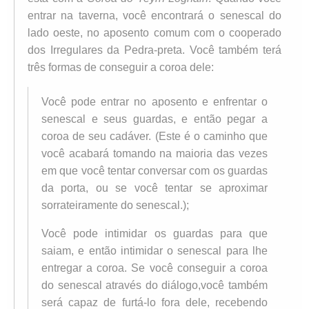
entrar na taverna, você encontrará o senescal do
lado oeste, no aposento comum com o cooperado
dos Irregulares da Pedra-preta. Você também terá
três formas de conseguir a coroa dele:
Você pode entrar no aposento e enfrentar o
senescal e seus guardas, e então pegar a
coroa de seu cadáver. (Este é o caminho que
você acabará tomando na maioria das vezes
em que você tentar conversar com os guardas
da porta, ou se você tentar se aproximar
sorrateiramente do senescal.);
Você pode intimidar os guardas para que
saiam, e então intimidar o senescal para lhe
entregar a coroa. Se você conseguir a coroa
do senescal através do diálogo,você também
será capaz de furtá-lo fora dele, recebendo