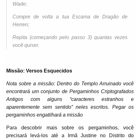
Wade;
Compre de volta a tua Escama de Dragão de
Herren;
Repita (começando pelo passo 3) quantas vezes
você quiser.
Missão: Versos Esquecidos
Nota sobre a missão: Dentro do Templo Arruinado você
encontrará um conjunto de Pergaminhos Criptografados
Antigos com alguns “caracteres estranhos e
aparentemente sem sentido” neles escritos. Pegar os
pergaminhos engatilhará a missão
Para descobrir mais sobre os pergaminhos, você
precisará levá-los até a Irmã Justine no Distrito do