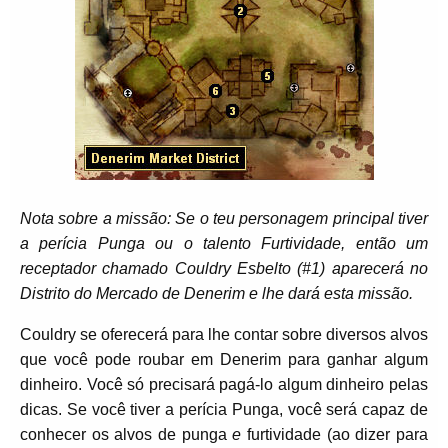
Nota sobre a missão: Se o teu personagem principal tiver
a perícia Punga ou o talento Furtividade, então um
receptador chamado Couldry Esbelto (#1) aparecerá no
Distrito do Mercado de Denerim e lhe dará esta missão.
Couldry se oferecerá para lhe contar sobre diversos alvos
que você pode roubar em Denerim para ganhar algum
dinheiro. Você só precisará pagá-lo algum dinheiro pelas
dicas. Se você tiver a perícia Punga, você será capaz de
conhecer os alvos de punga
e
furtividade (ao dizer para