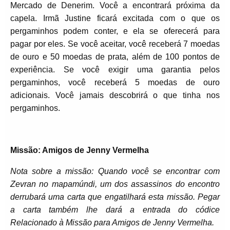
Mercado de Denerim. Você a encontrará próxima da
capela. Irmã Justine ficará excitada com o que os
pergaminhos podem conter, e ela se oferecerá para
pagar por eles. Se você aceitar, você receberá 7 moedas
de ouro e 50 moedas de prata, além de 100 pontos de
experiência. Se você exigir uma garantia pelos
pergaminhos, você receberá 5 moedas de ouro
adicionais. Você jamais descobrirá o que tinha nos
pergaminhos.
Missão: Amigos de Jenny Vermelha
Nota sobre a missão: Quando você se encontrar com
Zevran no mapamúndi, um dos assassinos do encontro
derrubará uma carta que engatilhará esta missão. Pegar
a carta também lhe dará a entrada do códice
Relacionado à Missão para Amigos de Jenny Vermelha.