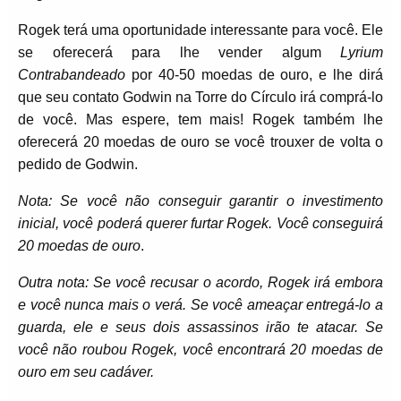
Rogek terá uma oportunidade interessante para você. Ele
se oferecerá para lhe vender algum
Lyrium
Contrabandeado
por 40-50 moedas de ouro, e lhe dirá
que seu contato Godwin na Torre do Círculo irá comprá-lo
de você. Mas espere, tem mais! Rogek também lhe
oferecerá 20 moedas de ouro se você trouxer de volta o
pedido de Godwin.
Nota: Se você não conseguir garantir o investimento
inicial, você poderá querer furtar Rogek. Você conseguirá
20 moedas de ouro
.
Outra nota: Se você recusar o acordo, Rogek irá embora
e você nunca mais o verá. Se você ameaçar entregá-lo a
guarda, ele e seus dois assassinos irão te atacar. Se
você não roubou Rogek, você encontrará 20 moedas de
ouro em seu cadáver.