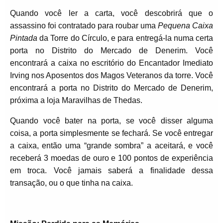
Quando você ler a carta, você descobrirá que o
assassino foi contratado para roubar uma
Pequena Caixa
Pintada
da Torre do Círculo, e para entregá-la numa certa
porta no Distrito do Mercado de Denerim. Você
encontrará a caixa no escritório do Encantador Imediato
Irving nos Aposentos dos Magos Veteranos da torre. Você
encontrará a porta no Distrito do Mercado de Denerim,
próxima a loja Maravilhas de Thedas.
Quando você bater na porta, se você disser alguma
coisa, a porta simplesmente se fechará. Se você entregar
a caixa, então uma “grande sombra” a aceitará, e você
receberá 3 moedas de ouro e 100 pontos de experiência
em troca. Você jamais saberá a finalidade dessa
transação, ou o que tinha na caixa.