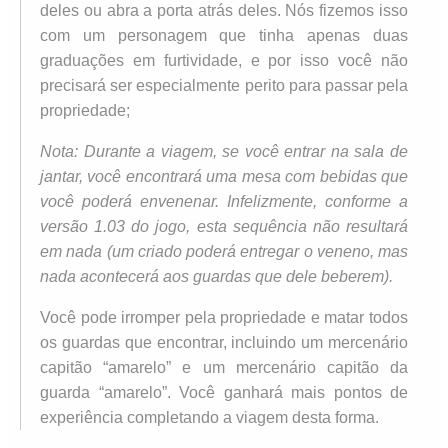
deles ou abra a porta atrás deles. Nós fizemos isso
com um personagem que tinha apenas duas
graduações em furtividade, e por isso você não
precisará ser especialmente perito para passar pela
propriedade;
Nota: Durante a viagem, se você entrar na sala de
jantar, você encontrará uma mesa com bebidas que
você poderá envenenar. Infelizmente, conforme a
versão 1.03 do jogo, esta sequência não resultará
em nada (um criado poderá entregar o veneno, mas
nada acontecerá aos guardas que dele beberem).
Você pode irromper pela propriedade e matar todos
os guardas que encontrar, incluindo um mercenário
capitão “amarelo” e um mercenário capitão da
guarda “amarelo”. Você ganhará mais pontos de
experiência completando a viagem desta forma.