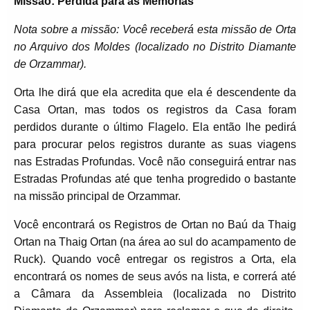
Missão: Perdida para as Memórias
Nota sobre a missão: Você receberá esta missão de Orta
no Arquivo dos Moldes (localizado no Distrito Diamante
de Orzammar).
Orta lhe dirá que ela acredita que ela é descendente da
Casa Ortan, mas todos os registros da Casa foram
perdidos durante o último Flagelo. Ela então lhe pedirá
para procurar pelos registros durante as suas viagens
nas Estradas Profundas. Você não conseguirá entrar nas
Estradas Profundas até que tenha progredido o bastante
na missão principal de Orzammar.
Você encontrará os Registros de Ortan no Baú da Thaig
Ortan na Thaig Ortan (na área ao sul do acampamento de
Ruck). Quando você entregar os registros a Orta, ela
encontrará os nomes de seus avós na lista, e correrá até
a Câmara da Assembleia (localizada no Distrito