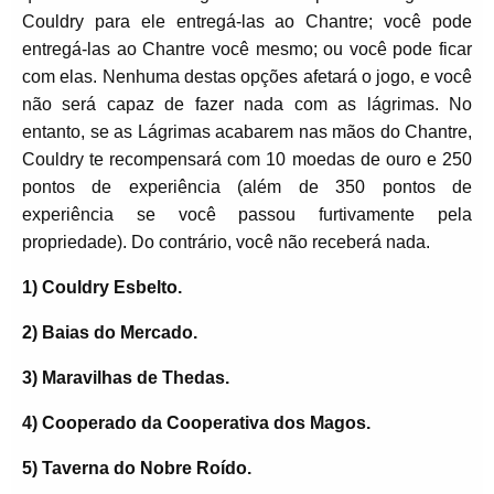
Couldry para ele entregá-las ao Chantre; você pode
entregá-las ao Chantre você mesmo; ou você pode ficar
com elas. Nenhuma destas opções afetará o jogo, e você
não será capaz de fazer nada com as lágrimas. No
entanto, se as Lágrimas acabarem nas mãos do Chantre,
Couldry te recompensará com 10 moedas de ouro e 250
pontos de experiência (além de 350 pontos de
experiência se você passou furtivamente pela
propriedade). Do contrário, você não receberá nada.
1) Couldry Esbelto.
2) Baias do Mercado.
3) Maravilhas de Thedas.
4) Cooperado da Cooperativa dos Magos.
5) Taverna do Nobre Roído.