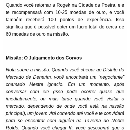
Quando você retornar a Rogek na Cidade da Poeira, ele
te recompensará com 10-25 moedas de ouro, e você
também receberá 100 pontos de experiência. Isso
significa que é possível obter um lucro total de cerca de
60 moedas de ouro na missão.
Missão: O Julgamento dos Corvos
Nota sobre a missão: Quando você chegar ao Distrito do
Mercado de Denerim, você encontrará um “negociante”
chamado Mestre Ignacio. Em um momento, após
conversar com ele (isso pode ocorrer quase que
imediatamente, ou mais tarde quando você visitar o
mercado, dependendo de onde você está na missão
principal), um jovem virá correndo até você e te convidará
para se encontrar com alguém na Taverna do Nobre
Roído. Quando você chegar lá, você descobrirá que o