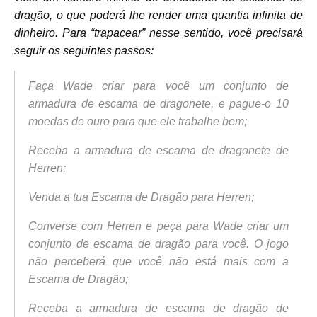
dragão, o que poderá lhe render uma quantia infinita de
dinheiro. Para “trapacear” nesse sentido, você precisará
seguir os seguintes passos:
Faça Wade criar para você um conjunto de
armadura de escama de dragonete, e pague-o 10
moedas de ouro para que ele trabalhe bem;
Receba a armadura de escama de dragonete de
Herren;
Venda a tua Escama de Dragão para Herren;
Converse com Herren e peça para Wade criar um
conjunto de escama de dragão para você. O jogo
não perceberá que você não está mais com a
Escama de Dragão;
Receba a armadura de escama de dragão de