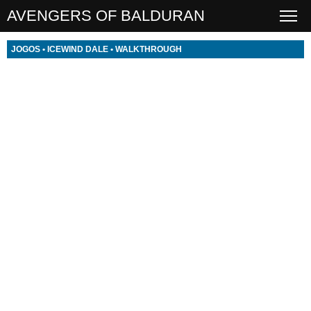
AVENGERS OF BALDURAN
JOGOS
•
ICEWIND DALE
•
WALKTHROUGH