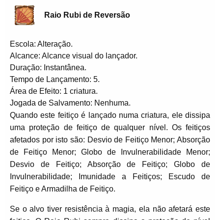
Raio Rubi de Reversão
Escola: Alteração.
Alcance: Alcance visual do lançador.
Duração: Instantânea.
Tempo de Lançamento: 5.
Área de Efeito: 1 criatura.
Jogada de Salvamento: Nenhuma.
Quando este feitiço é lançado numa criatura, ele dissipa
uma proteção de feitiço de qualquer nível. Os feitiços
afetados por isto são: Desvio de Feitiço Menor; Absorção
de Feitiço Menor; Globo de Invulnerabilidade Menor;
Desvio de Feitiço; Absorção de Feitiço; Globo de
Invulnerabilidade; Imunidade a Feitiços; Escudo de
Feitiço e Armadilha de Feitiço.
Se o alvo tiver resistência à magia, ela não afetará este