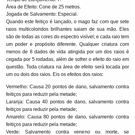
Área de Efeito: Cone de 25 metros.
Jogada de Salvamento: Especial.
Quando este feitiço é lançado, o mago faz com que sete
raios multicoloridos brilhantes saiam de sua mão. Eles
são de todas as cores do espectro visível; e cada raio tem
um poder e propósito diferente. Qualquer criatura com
menos de 8 dados de vida atingida por um dos raios é
cegada por 5 rodadas, além de sofrer o efeito do raio em
questão. Toda criatura na área de efeito será tocada por
um ou dois dos raios. Eis os efeitos dos raios:
Vermelho: Causa 20 pontos de dano, salvamento contra
feitiços para reduzir pela metade;
Laranja: Causa 40 pontos de dano, salvamento contra
feitiços para reduzir pela metade;
Amarelo: Causa 80 pontos de dano, salvamento contra
feitiços para reduzir pela metade;
Verde: Salvamento contra veneno ou morte, se