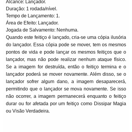
Alcance: Lançador.
Duração: 1 rodada/nível.
Tempo de Lançamento: 1.
Área de Efeito: Lançador.
Jogada de Salvamento: Nenhuma.
Quando este feitiço é lançado, cria-se uma cópia ilusória
do lançador. Essa cópia pode se mover, tem os mesmos
pontos de vida e pode lançar os mesmos feitiços que o
lançador, mas não pode realizar nenhum ataque físico.
Se a imagem for destruída, então o feitiço termina e o
lançador poderá se mover novamente. Além disso, se o
lançador sofrer algum dano, a imagem desaparecerá,
permitindo que o lançador se mova novamente. Se isso
não ocorrer, a imagem permanecerá enquanto o feitiço
durar ou for afetada por um feitiço como Dissipar Magia
ou Visão Verdadeira.