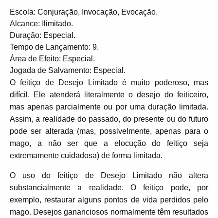
Escola: Conjuração, Invocação, Evocação.
Alcance: Ilimitado.
Duração: Especial.
Tempo de Lançamento: 9.
Área de Efeito: Especial.
Jogada de Salvamento: Especial.
O feitiço de Desejo Limitado é muito poderoso, mas
difícil. Ele atenderá literalmente o desejo do feiticeiro,
mas apenas parcialmente ou por uma duração limitada.
Assim, a realidade do passado, do presente ou do futuro
pode ser alterada (mas, possivelmente, apenas para o
mago, a não ser que a elocução do feitiço seja
extremamente cuidadosa) de forma limitada.
O uso do feitiço de Desejo Limitado não altera
substancialmente a realidade. O feitiço pode, por
exemplo, restaurar alguns pontos de vida perdidos pelo
mago. Desejos gananciosos normalmente têm resultados