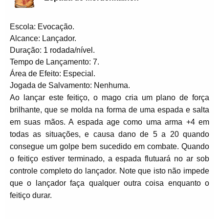
Escola: Evocação.
Alcance: Lançador.
Duração: 1 rodada/nível.
Tempo de Lançamento: 7.
Área de Efeito: Especial.
Jogada de Salvamento: Nenhuma.
Ao lançar este feitiço, o mago cria um plano de força
brilhante, que se molda na forma de uma espada e salta
em suas mãos. A espada age como uma arma +4 em
todas as situações, e causa dano de 5 a 20 quando
consegue um golpe bem sucedido em combate. Quando
o feitiço estiver terminado, a espada flutuará no ar sob
controle completo do lançador. Note que isto não impede
que o lançador faça qualquer outra coisa enquanto o
feitiço durar.