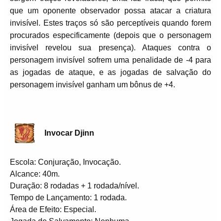
que um oponente observador possa atacar a criatura
invisível. Estes traços só são perceptíveis quando forem
procurados especificamente (depois que o personagem
invisível revelou sua presença). Ataques contra o
personagem invisível sofrem uma penalidade de -4 para
as jogadas de ataque, e as jogadas de salvação do
personagem invisível ganham um bônus de +4.
Invocar Djinn
Escola: Conjuração, Invocação.
Alcance: 40m.
Duração: 8 rodadas + 1 rodada/nível.
Tempo de Lançamento: 1 rodada.
Área de Efeito: Especial.