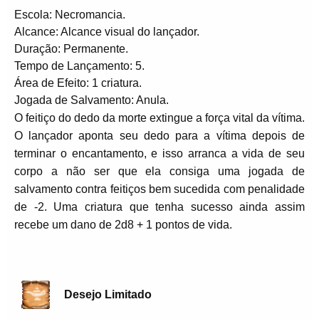
Escola: Necromancia.
Alcance: Alcance visual do lançador.
Duração: Permanente.
Tempo de Lançamento: 5.
Área de Efeito: 1 criatura.
Jogada de Salvamento: Anula.
O feitiço do dedo da morte extingue a força vital da vítima.
O lançador aponta seu dedo para a vítima depois de
terminar o encantamento, e isso arranca a vida de seu
corpo a não ser que ela consiga uma jogada de
salvamento contra feitiços bem sucedida com penalidade
de -2. Uma criatura que tenha sucesso ainda assim
recebe um dano de 2d8 + 1 pontos de vida.
Desejo Limitado