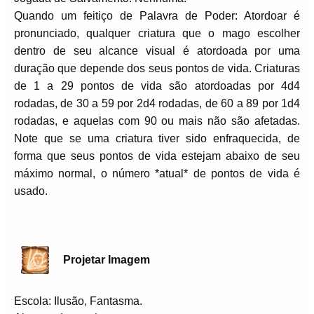
Quando um feitiço de Palavra de Poder: Atordoar é
pronunciado, qualquer criatura que o mago escolher
dentro de seu alcance visual é atordoada por uma
duração que depende dos seus pontos de vida. Criaturas
de 1 a 29 pontos de vida são atordoadas por 4d4
rodadas, de 30 a 59 por 2d4 rodadas, de 60 a 89 por 1d4
rodadas, e aquelas com 90 ou mais não são afetadas.
Note que se uma criatura tiver sido enfraquecida, de
forma que seus pontos de vida estejam abaixo de seu
máximo normal, o número *atual* de pontos de vida é
usado.
Projetar Imagem
Escola: Ilusão, Fantasma.