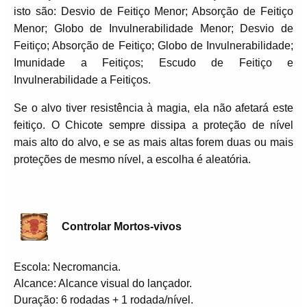
isto são: Desvio de Feitiço Menor; Absorção de Feitiço
Menor; Globo de Invulnerabilidade Menor; Desvio de
Feitiço; Absorção de Feitiço; Globo de Invulnerabilidade;
Imunidade a Feitiços; Escudo de Feitiço e
Invulnerabilidade a Feitiços.
Se o alvo tiver resistência à magia, ela não afetará este
feitiço. O Chicote sempre dissipa a proteção de nível
mais alto do alvo, e se as mais altas forem duas ou mais
proteções de mesmo nível, a escolha é aleatória.
Controlar Mortos-vivos
Escola: Necromancia.
Alcance: Alcance visual do lançador.
Duração: 6 rodadas + 1 rodada/nível.