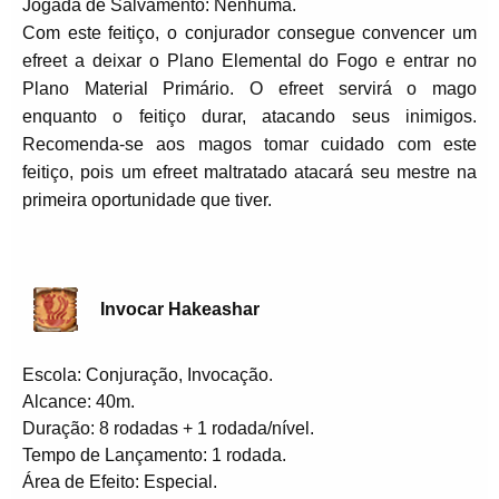
Jogada de Salvamento: Nenhuma.
Com este feitiço, o conjurador consegue convencer um
efreet a deixar o Plano Elemental do Fogo e entrar no
Plano Material Primário. O efreet servirá o mago
enquanto o feitiço durar, atacando seus inimigos.
Recomenda-se aos magos tomar cuidado com este
feitiço, pois um efreet maltratado atacará seu mestre na
primeira oportunidade que tiver.
Invocar Hakeashar
Escola: Conjuração, Invocação.
Alcance: 40m.
Duração: 8 rodadas + 1 rodada/nível.
Tempo de Lançamento: 1 rodada.
Área de Efeito: Especial.