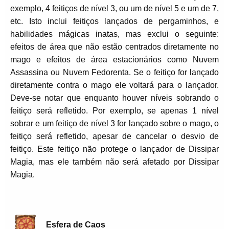
exemplo, 4 feitiços de nível 3, ou um de nível 5 e um de 7,
etc. Isto inclui feitiços lançados de pergaminhos, e
habilidades mágicas inatas, mas exclui o seguinte:
efeitos de área que não estão centrados diretamente no
mago e efeitos de área estacionários como Nuvem
Assassina ou Nuvem Fedorenta. Se o feitiço for lançado
diretamente contra o mago ele voltará para o lançador.
Deve-se notar que enquanto houver níveis sobrando o
feitiço será refletido. Por exemplo, se apenas 1 nível
sobrar e um feitiço de nível 3 for lançado sobre o mago, o
feitiço será refletido, apesar de cancelar o desvio de
feitiço. Este feitiço não protege o lançador de Dissipar
Magia, mas ele também não será afetado por Dissipar
Magia.
Esfera de Caos