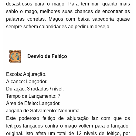
desastrosos para o mago. Para terminar, quanto mais
sábio o mago, melhores suas chances de encontrar as
palavras corretas. Magos com baixa sabedoria quase
sempre sofrem calamidades ao pedir um desejo.
Desvio de Feitiço
Escola: Abjuração.
Alcance: Lançador.
Duração: 3 rodadas / nível.
Tempo de Lançamento: 7.
Área de Efeito: Lançador.
Jogada de Salvamento: Nenhuma.
Este poderoso feitiço de abjuração faz com que os
feitiços lançados contra o mago voltem para o lançador
original. Isto afeta um total de 12 níveis de feitiço, por