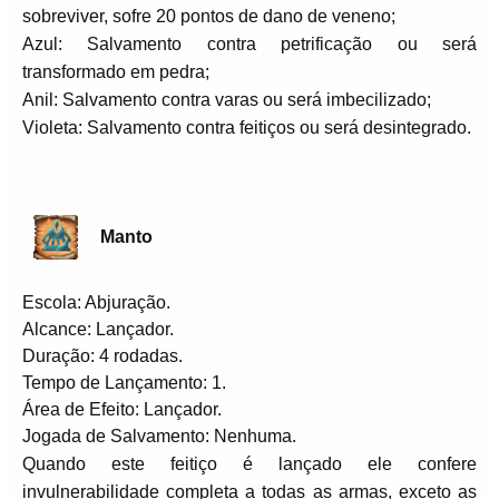
sobreviver, sofre 20 pontos de dano de veneno;
Azul: Salvamento contra petrificação ou será
transformado em pedra;
Anil: Salvamento contra varas ou será imbecilizado;
Violeta: Salvamento contra feitiços ou será desintegrado.
Manto
Escola: Abjuração.
Alcance: Lançador.
Duração: 4 rodadas.
Tempo de Lançamento: 1.
Área de Efeito: Lançador.
Jogada de Salvamento: Nenhuma.
Quando este feitiço é lançado ele confere
invulnerabilidade completa a todas as armas, exceto as