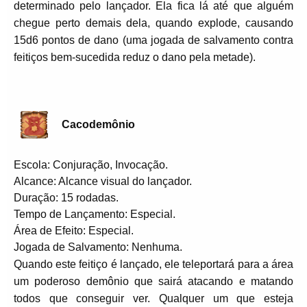
determinado pelo lançador. Ela fica lá até que alguém
chegue perto demais dela, quando explode, causando
15d6 pontos de dano (uma jogada de salvamento contra
feitiços bem-sucedida reduz o dano pela metade).
Cacodemônio
Escola: Conjuração, Invocação.
Alcance: Alcance visual do lançador.
Duração: 15 rodadas.
Tempo de Lançamento: Especial.
Área de Efeito: Especial.
Jogada de Salvamento: Nenhuma.
Quando este feitiço é lançado, ele teleportará para a área
um poderoso demônio que sairá atacando e matando
todos que conseguir ver. Qualquer um que esteja