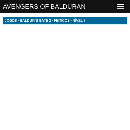
AVENGERS OF BALDURAN
JOGOS
•
BALDUR'S GATE 2
•
FEITIÇOS
•
NÍVEL 7