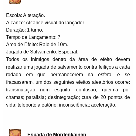
Escola: Alteração.
Alcance: Alcance visual do lançador.
Duração: 1 turno.
Tempo de Lançamento: 7.
Área de Efeito: Raio de 10m.
Jogada de Salvamento: Especial.
Todos os inimigos dentro da área de efeito devem
realizar uma jogada de salvamento contra feitiços a cada
rodada em que permanecerem na esfera, e se
fracassarem, um dos seguintes efeitos aleatórios ocorre:
transmutação num esquilo; confusão; queima por
chamas; paralisia; desintegração; cura de 20 pontos de
vida; teleporte aleatório; inconsciência; aceleração.
Espada de Mordenkainen