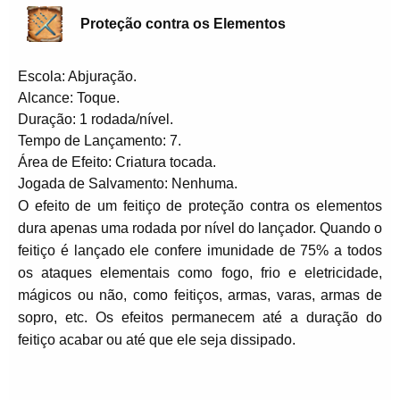
Proteção contra os Elementos
Escola: Abjuração.
Alcance: Toque.
Duração: 1 rodada/nível.
Tempo de Lançamento: 7.
Área de Efeito: Criatura tocada.
Jogada de Salvamento: Nenhuma.
O efeito de um feitiço de proteção contra os elementos
dura apenas uma rodada por nível do lançador. Quando o
feitiço é lançado ele confere imunidade de 75% a todos
os ataques elementais como fogo, frio e eletricidade,
mágicos ou não, como feitiços, armas, varas, armas de
sopro, etc. Os efeitos permanecem até a duração do
feitiço acabar ou até que ele seja dissipado.