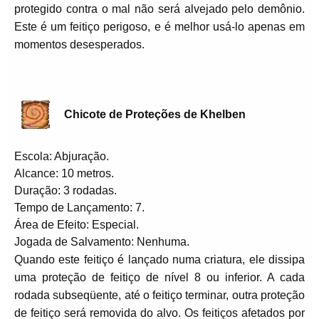
protegido contra o mal não será alvejado pelo demônio.
Este é um feitiço perigoso, e é melhor usá-lo apenas em
momentos desesperados.
Chicote de Proteções de Khelben
Escola: Abjuração.
Alcance: 10 metros.
Duração: 3 rodadas.
Tempo de Lançamento: 7.
Área de Efeito: Especial.
Jogada de Salvamento: Nenhuma.
Quando este feitiço é lançado numa criatura, ele dissipa
uma proteção de feitiço de nível 8 ou inferior. A cada
rodada subseqüente, até o feitiço terminar, outra proteção
de feitiço será removida do alvo. Os feitiços afetados por