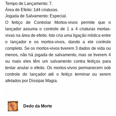
Tempo de Lançamento: 7.
Área de Efeito: 1d4 criaturas.
Jogada de Salvamento: Especial.
O feitiço de Controlar Mortos-vivos permite que o
lançador assuma o controle de 1 a 4 criaturas mortas-
vivas na área de efeito. Isto cria uma ligação mística entre
o lançador e os mortos-vivos, dando a ele controle
completo. Se os mortos-vivos tiverem 3 dados de vida ou
menos, não há jogada de salvamento, mas se tiverem 4
ou mais eles têm um salvamento contra feitiços para
tentar anular o efeito. Os mortos-vivos permanecem sob
controle do lançador até o feitiço terminar ou serem
afetados por Dissipar Magia.
Dedo da Morte