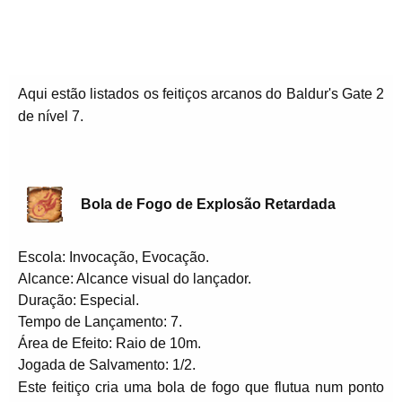
Aqui estão listados os feitiços arcanos do Baldur's Gate 2
de nível 7.
Bola de Fogo de Explosão Retardada
Escola: Invocação, Evocação.
Alcance: Alcance visual do lançador.
Duração: Especial.
Tempo de Lançamento: 7.
Área de Efeito: Raio de 10m.
Jogada de Salvamento: 1/2.
Este feitiço cria uma bola de fogo que flutua num ponto