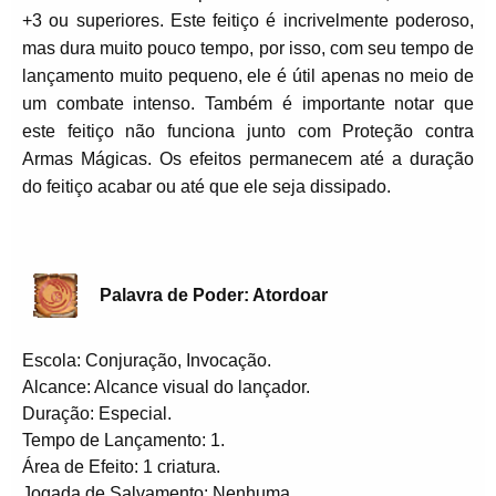
+3 ou superiores. Este feitiço é incrivelmente poderoso,
mas dura muito pouco tempo, por isso, com seu tempo de
lançamento muito pequeno, ele é útil apenas no meio de
um combate intenso. Também é importante notar que
este feitiço não funciona junto com Proteção contra
Armas Mágicas. Os efeitos permanecem até a duração
do feitiço acabar ou até que ele seja dissipado.
Palavra de Poder: Atordoar
Escola: Conjuração, Invocação.
Alcance: Alcance visual do lançador.
Duração: Especial.
Tempo de Lançamento: 1.
Área de Efeito: 1 criatura.
Jogada de Salvamento: Nenhuma.