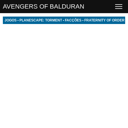
AVENGERS OF BALDURAN
JOGOS
•
PLANESCAPE: TORMENT
•
FACÇÕES
•
FRATERNITY OF ORDER