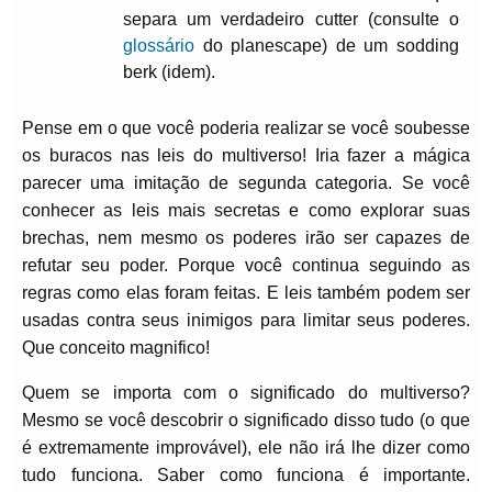
separa um verdadeiro cutter (consulte o
glossário
do planescape) de um sodding
berk (idem).
Pense em o que você poderia realizar se você soubesse
os buracos nas leis do multiverso! Iria fazer a mágica
parecer uma imitação de segunda categoria. Se você
conhecer as leis mais secretas e como explorar suas
brechas, nem mesmo os poderes irão ser capazes de
refutar seu poder. Porque você continua seguindo as
regras como elas foram feitas. E leis também podem ser
usadas contra seus inimigos para limitar seus poderes.
Que conceito magnifico!
Quem se importa com o significado do multiverso?
Mesmo se você descobrir o significado disso tudo (o que
é extremamente improvável), ele não irá lhe dizer como
tudo funciona. Saber como funciona é importante.