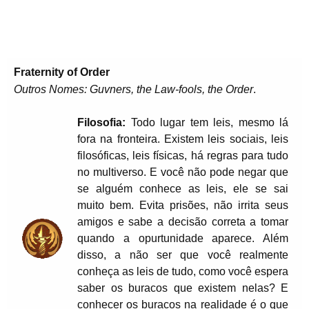
Fraternity of Order
Outros Nomes: Guvners, the Law-fools, the Order
.
Filosofia:
Todo lugar tem leis, mesmo lá
fora na fronteira. Existem leis sociais, leis
filosóficas, leis físicas, há regras para tudo
no multiverso. E você não pode negar que
se alguém conhece as leis, ele se sai
muito bem. Evita prisões, não irrita seus
amigos e sabe a decisão correta a tomar
quando a opurtunidade aparece. Além
disso, a não ser que você realmente
conheça as leis de tudo, como você espera
saber os buracos que existem nelas? E
conhecer os buracos na realidade é o que