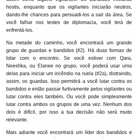
hostis, enquanto que os vigilantes iniciarão neutros,
dando-lhe chances para persuadi-los a sair da área. Se
você falhar nos testes de diplomacia, você terá de
enfrentá-los.
Na metade do caminho, você encontrará um grande
grupo de guardas e bandidos (#2). Há duas formas de
lidar com o encontro. Se você estiver com Qara,
Neeshka, ou Elanee no grupo, você poderá usar uma
delas para iniciar um incêndio na ruela (#2a), distraindo,
assim, os guardas. Isso permitirá a você lutar contra os
bandidos e então passar furtivamente pelos vigilantes ou
lutar contra eles também. Ou você pode simplesmente
lutar contra ambos os grupos de uma vez. Nenhum dos
dois é difícil, por isso a tua decisão não será muito
relevante.
Mais adiante você encontrará um líder dos bandidos e