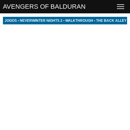
AVENGERS OF BALDURAN
JOGOS
•
NEVERWINTER NIGHTS 2
•
WALKTHROUGH
•
THE BACK ALLEY