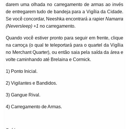
darem uma olhada no carregamento de armas ao invés
de entregarem tudo de bandeja para a Vigília da Cidade.
Se você concordar, Neeshka encontrará a rapier
Namarra
(Neversleep) +1
no carregamento.
Quando você estiver pronto para seguir em frente, clique
na carroça (o qual te teleportará para o quartel da Vigília
no Merchant Quarter), ou então saia pela saída da área e
volte caminhando até Brelaina e Cormick.
1) Ponto Inicial.
2) Vigilantes e Bandidos.
3) Gangue Rival.
4) Carregamento de Armas.