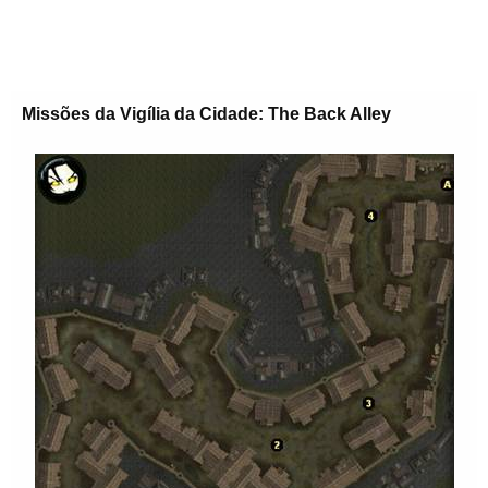
Missões da Vigília da Cidade: The Back Alley