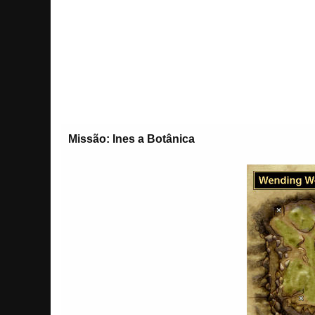
Missão: Ines a Botânica