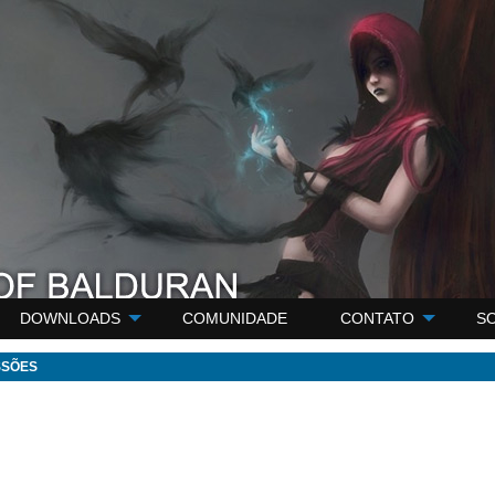
DOWNLOADS
COMUNIDADE
CONTATO
S
SSÕES