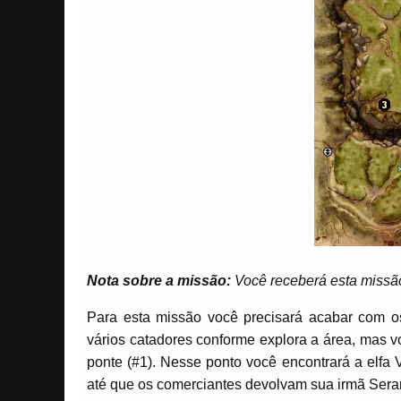
Nota sobre a missão:
Você receberá esta missã
Para esta missão você precisará acabar com o
vários catadores conforme explora a área, mas 
ponte (#1). Nesse ponto você encontrará a elfa 
até que os comerciantes devolvam sua irmã Serann