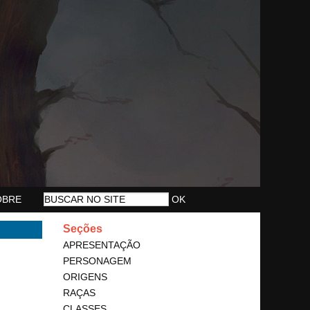
OBRE
Seções
APRESENTAÇÃO
PERSONAGEM
ORIGENS
RAÇAS
CLASSES