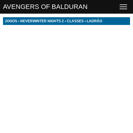
AVENGERS OF BALDURAN
JOGOS
•
NEVERWINTER NIGHTS 2
•
CLASSES
•
LADRÃO