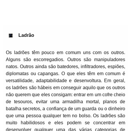
Ladrão
Os ladrões têm pouco em comum uns com os outros.
Alguns são escorregadios. Outros são manipuladores
natos. Outros ainda são batedores, infiltradores, espiões,
diplomatas ou capangas. O que eles têm em comum é
versatilidade, adaptabilidade e desenvoltura. Em geral,
os ladrões são hábeis em conseguir aquilo que os outros
não querem que eles consigam: entrar em um cofre cheio
de tesouros, evitar uma armadilha mortal, planos de
batalha secretos, a confiança de um guarda ou o dinheiro
que uma pessoa qualquer tem no bolso. Os ladrões são
muito habilidosos e eles podem se concentrar em
desenvolver qualquer uma das várias categorias de