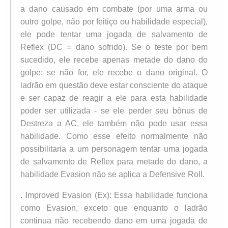
a dano causado em combate (por uma arma ou
outro golpe, não por feitiço ou habilidade especial),
ele pode tentar uma jogada de salvamento de
Reflex (DC = dano sofrido). Se o teste por bem
sucedido, ele recebe apenas metade do dano do
golpe; se não for, ele recebe o dano original. O
ladrão em questão deve estar consciente do ataque
e ser capaz de reagir a ele para esta habilidade
poder ser utilizada - se ele perder seu bônus de
Destreza a AC, ele também não pode usar essa
habilidade. Como esse efeito normalmente não
possibilitaria a um personagem tentar uma jogada
de salvamento de Reflex para metade do dano, a
habilidade Evasion não se aplica a Defensive Roll.
. Improved Evasion (Ex): Essa habilidade funciona
como Evasion, exceto que enquanto o ladrão
continua não recebendo dano em uma jogada de