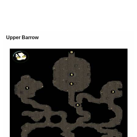
Upper Barrow