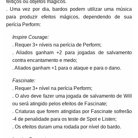
feitiços ou objetos mágicos.
. Uma vez por dia, bardos podem utilizar uma música
para produzir efeitos mágicos, dependendo de sua
perícia Perform:
Inspire Courage:
. Requer 3+ níveis na perícia de Perform;
. Aliados ganham +2 para jogadas de salvamento
contra encantamento e medo;
. Aliados ganham +1 para o ataque e para o dano.
Fascinate:
. Requer 3+ nível na perícia Perform;
. O alvo deve fazer uma jogada de salvamento de Will
ou será atingido pelos efeitos de Fascinate;
. Criaturas que forem atingidas por Fascinate sofrerão
-4 de penalidade para os teste de Spot e Listen;
. Os efeitos duram uma rodada por nível do bardo.