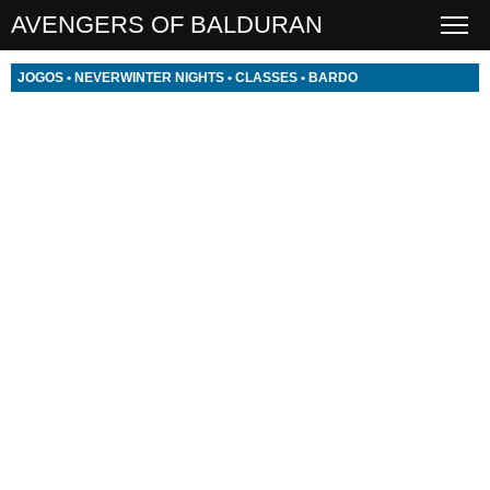
AVENGERS OF BALDURAN
JOGOS
•
NEVERWINTER NIGHTS
•
CLASSES
•
BARDO