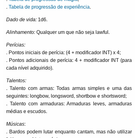
.
Tabela de progressão de experiência
.
Dado de vida:
1d6.
Alinhamento:
Qualquer um que não seja lawful.
Perícias:
. Pontos iniciais de perícia: (4 + modificador INT) x 4;
. Pontos adicionais de perícia: 4 + modificador INT (para
cada nível adquirido).
Talentos:
. Talento com armas: Todas armas simples e uma das
seguintes: longbow, longsword, shortbow e shortsword;
. Talento com armaduras: Armaduras leves, armaduras
médias e escudos.
Músicas
:
. Bardos podem lutar enquanto cantam, mas não utilizar