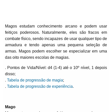
Magos estudam conhecimento arcano e podem usar
feitiços poderosos. Naturalmente, eles são fracos em
combate físico, sendo incapazes de usar qualquer tipo de
armadura e tendo apenas uma pequena seleção de
armas. Magos podem escolher se especializar em uma
das oito maiores escolas de magias.
. Pontos de Vida/Nível: d4 (1-4) até o 10º nível, 1 depois
disso;
.
Tabela de progressão de magia
;
.
Tabela de progressão de experiência
.
Mago