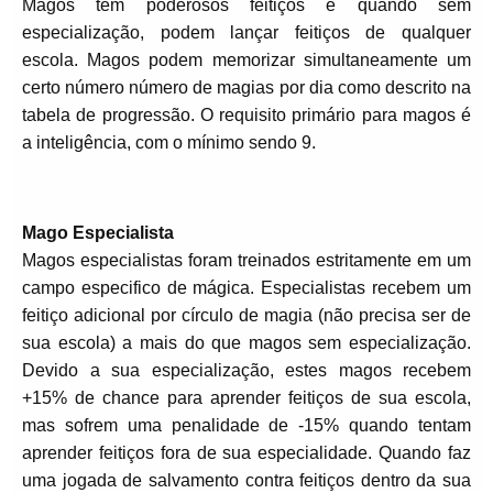
Magos tem poderosos feitiços e quando sem
especialização, podem lançar feitiços de qualquer
escola. Magos podem memorizar simultaneamente um
certo número número de magias por dia como descrito na
tabela de progressão. O requisito primário para magos é
a inteligência, com o mínimo sendo 9.
Mago Especialista
Magos especialistas foram treinados estritamente em um
campo especifico de mágica. Especialistas recebem um
feitiço adicional por círculo de magia (não precisa ser de
sua escola) a mais do que magos sem especialização.
Devido a sua especialização, estes magos recebem
+15% de chance para aprender feitiços de sua escola,
mas sofrem uma penalidade de -15% quando tentam
aprender feitiços fora de sua especialidade. Quando faz
uma jogada de salvamento contra feitiços dentro da sua