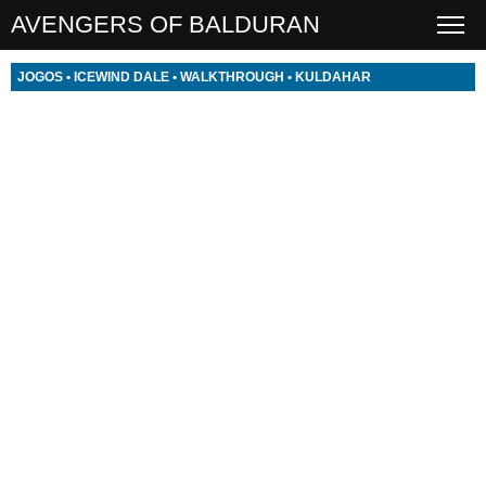
AVENGERS OF BALDURAN
JOGOS
•
ICEWIND DALE
•
WALKTHROUGH
•
KULDAHAR