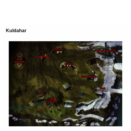
Kuldahar