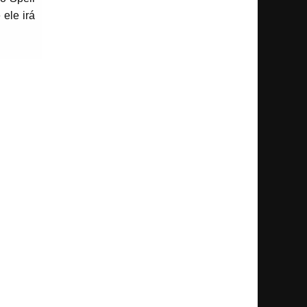
ele irá