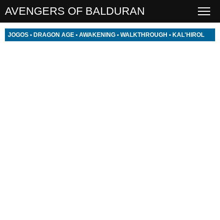
AVENGERS OF BALDURAN
JOGOS
•
DRAGON AGE
•
AWAKENING
•
WALKTHROUGH
•
KAL'HIROL