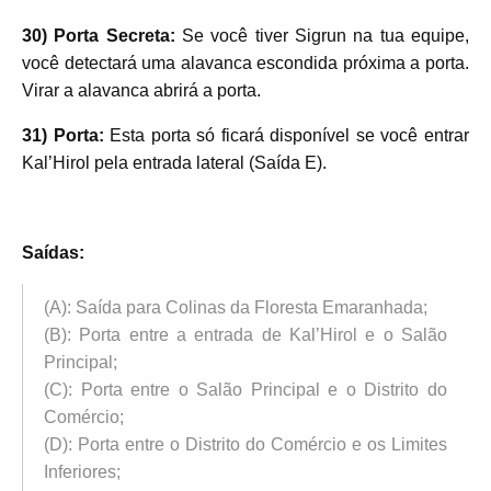
30) Porta Secreta:
Se você tiver Sigrun na tua equipe,
você detectará uma alavanca escondida próxima a porta.
Virar a alavanca abrirá a porta.
31) Porta:
Esta porta só ficará disponível se você entrar
Kal’Hirol pela entrada lateral (Saída E).
Saídas:
(A): Saída para Colinas da Floresta Emaranhada;
(B): Porta entre a entrada de Kal’Hirol e o Salão
Principal;
(C): Porta entre o Salão Principal e o Distrito do
Comércio;
(D): Porta entre o Distrito do Comércio e os Limites
Inferiores;