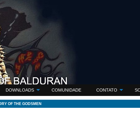
DOWNLOADS
COMUNIDADE
CONTATO
S
DRY OF THE GODSMEN