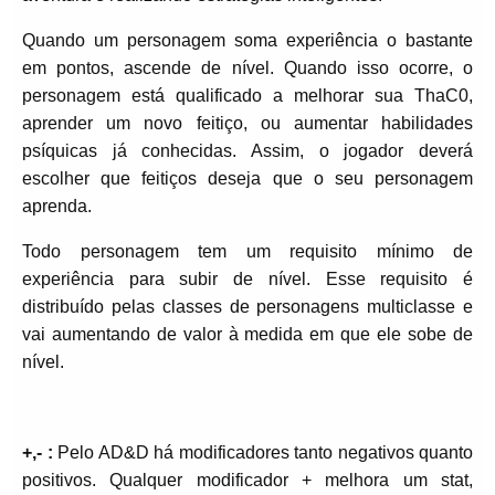
Quando um personagem soma experiência o bastante
em pontos, ascende de nível. Quando isso ocorre, o
personagem está qualificado a melhorar sua ThaC0,
aprender um novo feitiço, ou aumentar habilidades
psíquicas já conhecidas. Assim, o jogador deverá
escolher que feitiços deseja que o seu personagem
aprenda.
Todo personagem tem um requisito mínimo de
experiência para subir de nível. Esse requisito é
distribuído pelas classes de personagens multiclasse e
vai aumentando de valor à medida em que ele sobe de
nível.
+,- :
Pelo AD&D há modificadores tanto negativos quanto
positivos. Qualquer modificador + melhora um stat,