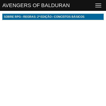
AVENGERS OF BALDURAN
SOBRE RPG
•
REGRAS: 2ª EDIÇÃO
•
CONCEITOS BÁSICOS