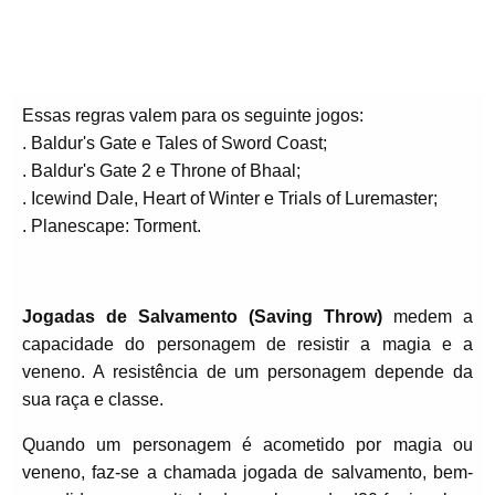
Essas regras valem para os seguinte jogos:
. Baldur's Gate e Tales of Sword Coast;
. Baldur's Gate 2 e Throne of Bhaal;
. Icewind Dale, Heart of Winter e Trials of Luremaster;
. Planescape: Torment.
Jogadas de Salvamento (Saving Throw)
medem a
capacidade do personagem de resistir a magia e a
veneno. A resistência de um personagem depende da
sua raça e classe.
Quando um personagem é acometido por magia ou
veneno, faz-se a chamada jogada de salvamento, bem-