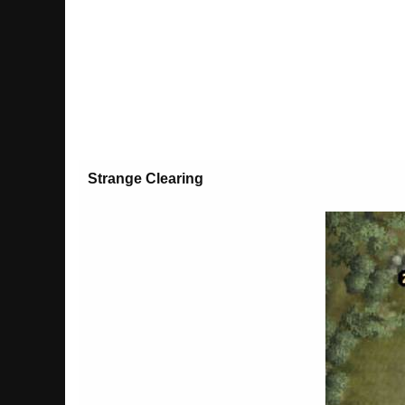
Strange Clearing