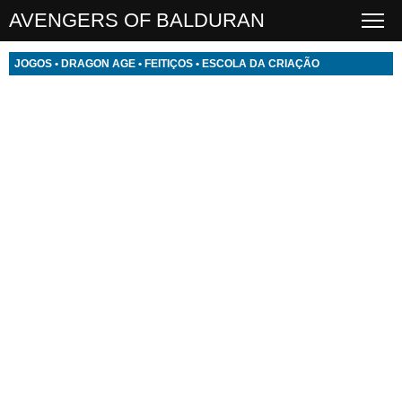
AVENGERS OF BALDURAN
JOGOS
•
DRAGON AGE
•
FEITIÇOS
•
ESCOLA DA CRIAÇÃO