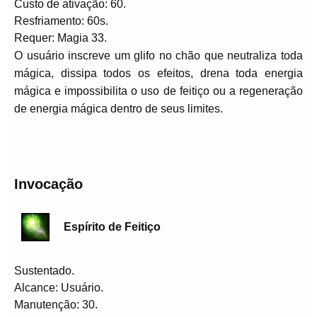
Custo de ativação: 60.
Resfriamento: 60s.
Requer: Magia 33.
O usuário inscreve um glifo no chão que neutraliza toda
mágica, dissipa todos os efeitos, drena toda energia
mágica e impossibilita o uso de feitiço ou a regeneração
de energia mágica dentro de seus limites.
Invocação
Espírito de Feitiço
Sustentado.
Alcance: Usuário.
Manutenção: 30.