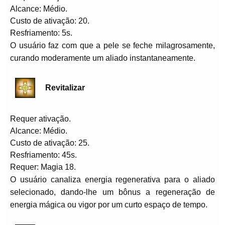
Alcance: Médio.
Custo de ativação: 20.
Resfriamento: 5s.
O usuário faz com que a pele se feche milagrosamente,
curando moderamente um aliado instantaneamente.
Revitalizar
Requer ativação.
Alcance: Médio.
Custo de ativação: 25.
Resfriamento: 45s.
Requer: Magia 18.
O usuário canaliza energia regenerativa para o aliado
selecionado, dando-lhe um bônus a regeneração de
energia mágica ou vigor por um curto espaço de tempo.