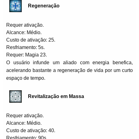
Regeneração
Requer ativação.
Alcance: Médio.
Custo de ativação: 25.
Resfriamento: 5s.
Requer: Magia 23.
O usuário infunde um aliado com energia benefica,
acelerando bastante a regeneração de vida por um curto
espaço de tempo.
Revitalização em Massa
Requer ativação.
Alcance: Médio.
Custo de ativação: 40.
Resfriamento: 90s.