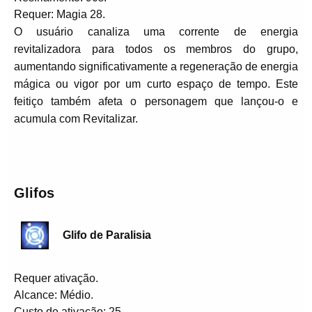
Requer: Magia 28.
O usuário canaliza uma corrente de energia
revitalizadora para todos os membros do grupo,
aumentando significativamente a regeneração de energia
mágica ou vigor por um curto espaço de tempo. Este
feitiço também afeta o personagem que lançou-o e
acumula com Revitalizar.
Glifos
Glifo de Paralisia
Requer ativação.
Alcance: Médio.
Custo de ativação: 25.