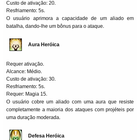
Custo de ativação: 20.
Resfriamento: 5s.
O usuário aprimora a capacidade de um aliado em
batalha, dando-lhe um bônus para o ataque.
Aura Heróica
Requer ativação.
Alcance: Médio.
Custo de ativação: 30.
Resfriamento: 5s.
Requer: Magia 15.
O usuário cobre um aliado com uma aura que resiste
completamente a maioria dos ataques com projéteis por
uma duração moderada.
Defesa Heróica