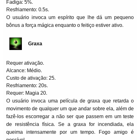
Fadiga: 5%.
Resfriamento: 0.5s.
O usuário invoca um espírito que lhe dá um pequeno
bônus a força mágica enquanto o feitiço estiver ativo.
Graxa
Requer ativação.
Alcance: Médio.
Custo de ativação: 25.
Resfriamento: 20s.
Requer: Magia 20.
O usuário invoca uma película de graxa que retarda o
movimento de qualquer um que andar sobre ela, além de
fazê-los escorregar a não ser que passem em um teste
de resistência física. Se a graxa for incendiada, ela
queima intensamente por um tempo. Fogo amigo é
possível.