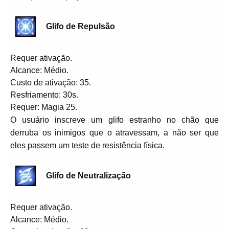
Glifo de Repulsão
Requer ativação.
Alcance: Médio.
Custo de ativação: 35.
Resfriamento: 30s.
Requer: Magia 25.
O usuário inscreve um glifo estranho no chão que
derruba os inimigos que o atravessam, a não ser que
eles passem um teste de resistência física.
Glifo de Neutralização
Requer ativação.
Alcance: Médio.