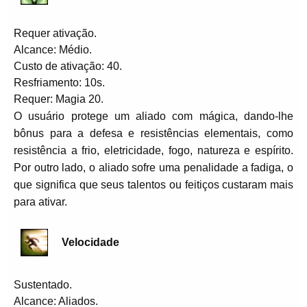
Requer ativação.
Alcance: Médio.
Custo de ativação: 40.
Resfriamento: 10s.
Requer: Magia 20.
O usuário protege um aliado com mágica, dando-lhe
bônus para a defesa e resistências elementais, como
resistência a frio, eletricidade, fogo, natureza e espírito.
Por outro lado, o aliado sofre uma penalidade a fadiga, o
que significa que seus talentos ou feitiços custaram mais
para ativar.
Velocidade
Sustentado.
Alcance: Aliados.