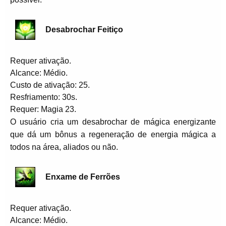
Desabrochar Feitiço
Requer ativação.
Alcance: Médio.
Custo de ativação: 25.
Resfriamento: 30s.
Requer: Magia 23.
O usuário cria um desabrochar de mágica energizante
que dá um bônus a regeneração de energia mágica a
todos na área, aliados ou não.
Enxame de Ferrões
Requer ativação.
Alcance: Médio.