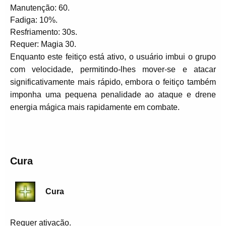
Manutenção: 60.
Fadiga: 10%.
Resfriamento: 30s.
Requer: Magia 30.
Enquanto este feitiço está ativo, o usuário imbui o grupo
com velocidade, permitindo-lhes mover-se e atacar
significativamente mais rápido, embora o feitiço também
imponha uma pequena penalidade ao ataque e drene
energia mágica mais rapidamente em combate.
Cura
Cura
Requer ativação.