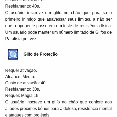
Resfriamento: 40s.
O usuário inscreve um glifo no chão que paralisa o
primeiro inimigo que atravessar seus limites, a não ser
que o oponente passe em um teste de resistência física.
Um usuário pode manter um número limitado de Glifos de
Paralisia por vez.
Glifo de Proteção
Requer ativação.
Alcance: Médio.
Custo de ativação: 40.
Resfriamento: 30s.
Requer: Magia 18.
O usuário inscreve um glifo no chão que confere aos
aliados próximos bônus para a defesa, resistência mental
e ataques com projéteis.