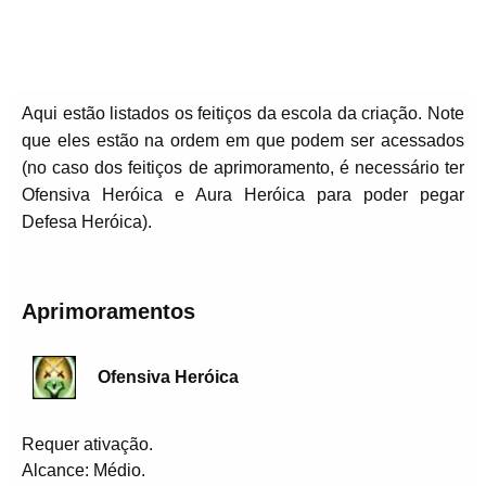
Aqui estão listados os feitiços da escola da criação. Note
que eles estão na ordem em que podem ser acessados
(no caso dos feitiços de aprimoramento, é necessário ter
Ofensiva Heróica e Aura Heróica para poder pegar
Defesa Heróica).
Aprimoramentos
Ofensiva Heróica
Requer ativação.
Alcance: Médio.