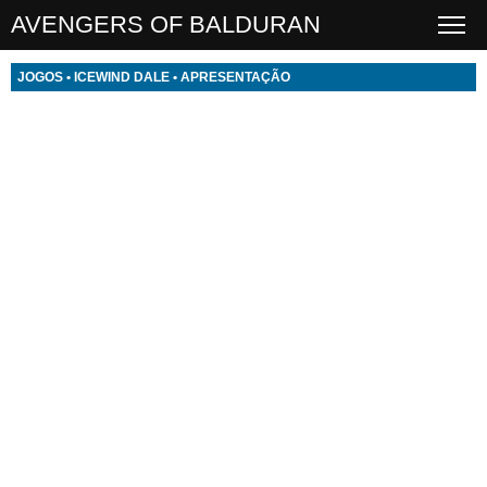
AVENGERS OF BALDURAN
JOGOS
•
ICEWIND DALE
•
APRESENTAÇÃO