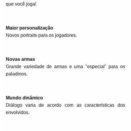
que você joga!
Maior personalização
Novos portraits para os jogadores.
Novas armas
Grande variedade de armas e uma "especial" para os
paladinos.
Mundo dinâmico
Diálogo varia de acordo com as características dos
envolvidos.