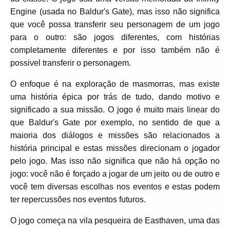
Engine (usada no Baldur's Gate), mas isso não significa
que você possa transferir seu personagem de um jogo
para o outro: são jogos diferentes, com histórias
completamente diferentes e por isso também não é
possivel transferir o personagem.
O enfoque é na exploração de masmorras, mas existe
uma história épica por trás de tudo, dando motivo e
significado a sua missão. O jogo é muito mais linear do
que Baldur's Gate por exemplo, no sentido de que a
maioria dos diálogos e missões são relacionados a
história principal e estas missões direcionam o jogador
pelo jogo. Mas isso não significa que não há opção no
jogo: você não é forçado a jogar de um jeito ou de outro e
você tem diversas escolhas nos eventos e estas podem
ter repercussões nos eventos futuros.
O jogo começa na vila pesqueira de Easthaven, uma das