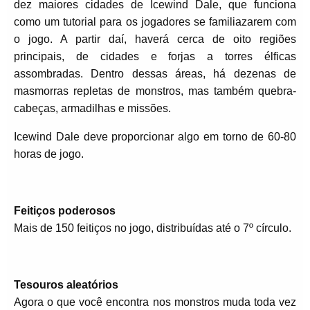
dez maiores cidades de Icewind Dale, que funciona
como um tutorial para os jogadores se familiazarem com
o jogo. A partir daí, haverá cerca de oito regiões
principais, de cidades e forjas a torres élficas
assombradas. Dentro dessas áreas, há dezenas de
masmorras repletas de monstros, mas também quebra-
cabeças, armadilhas e missões.
Icewind Dale deve proporcionar algo em torno de 60-80
horas de jogo.
Feitiços poderosos
Mais de 150 feitiços no jogo, distribuídas até o 7º círculo.
Tesouros aleatórios
Agora o que você encontra nos monstros muda toda vez