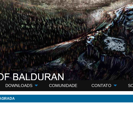
DOWNLOADS
COMUNIDADE
CONTATO
S
SAGRADA