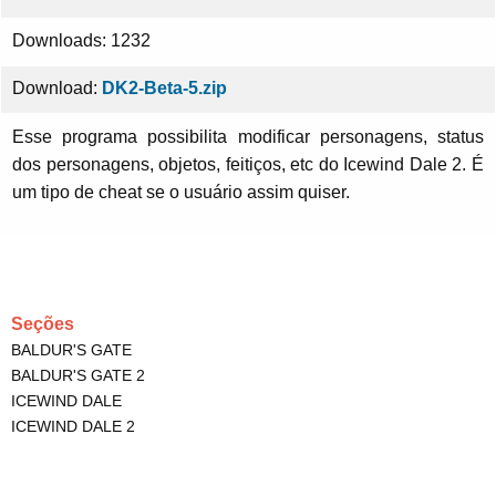
Downloads: 1232
Download:
DK2-Beta-5.zip
Esse programa possibilita modificar personagens, status
dos personagens, objetos, feitiços, etc do Icewind Dale 2. É
um tipo de cheat se o usuário assim quiser.
Seções
BALDUR'S GATE
BALDUR'S GATE 2
ICEWIND DALE
ICEWIND DALE 2