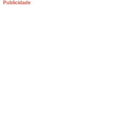
Publicidade